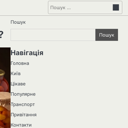
Пошук:
Пошук
?
Пошук
Навігація
Головна
Київ
Цікаве
Популярне
Транспорт
Привітання
Контакти