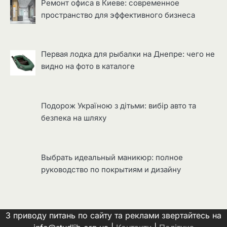
Ремонт офиса в Киеве: современное
пространство для эффективного бизнеса
Первая лодка для рыбалки на Днепре: чего не
видно на фото в каталоге
Подорож Україною з дітьми: вибір авто та
безпека на шляху
Выбрать идеальный маникюр: полное
руководство по покрытиям и дизайну
З приводу питань по сайту та реклами звертайтесь на