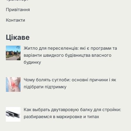
Привітання
Контакти
Цікаве
Житло для переселенців: які є програми та
варіанти швидкого будівництва власного
будинку
Чому болять суглоби: основні причини і як
підібрати підтримку
Как выбрать двутавровую балку для стройки:
разбираемся в маркировке и типах