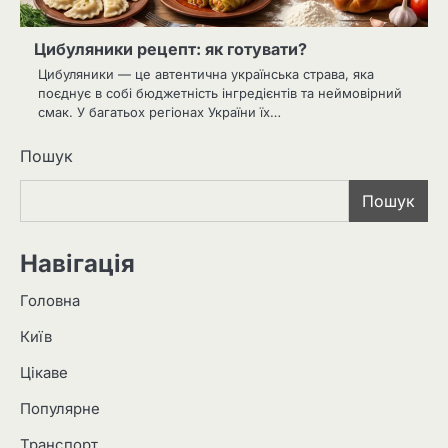
Цибуляники рецепт: як готувати?
Цибуляники — це автентична українська страва, яка
поєднує в собі бюджетність інгредієнтів та неймовірний
смак. У багатьох регіонах України їх…
Пошук
Пошук
Навігація
Головна
Київ
Цікаве
Популярне
Транспорт