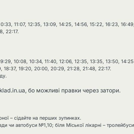
0:33, 11:07, 12:35, 13:09, 14:25, 14:56, 15:22, 16:23, 16:49
8, 22:17.
9:29, 10:08, 10:34, 11:40, 12:06, 12:35, 13:35, 13:50, 14:25
9, 18:37, 19:20, 20:00, 20:29, 21:28, 21:48, 22:17.
ду.
lad.in.ua, бо можливі правки через затори.
рної – сідайте на перших зупинках.
зди чи автобуси №1,10; біля Міської лікарні – тролейбуси