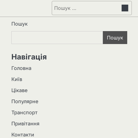
Пошук:
Пошук
Пошук
Навігація
Головна
Київ
Цікаве
Популярне
Транспорт
Привітання
Контакти