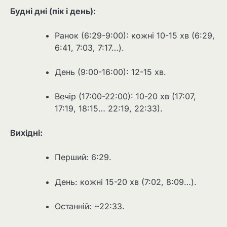
Будні дні (пік і день):
Ранок (6:29-9:00): кожні 10-15 хв (6:29,
6:41, 7:03, 7:17…).
День (9:00-16:00): 12-15 хв.
Вечір (17:00-22:00): 10-20 хв (17:07,
17:19, 18:15… 22:19, 22:33).
Вихідні:
Перший: 6:29.
День: кожні 15-20 хв (7:02, 8:09…).
Останній: ~22:33.