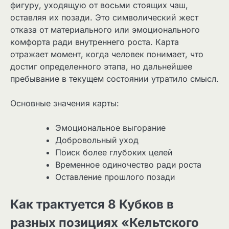
фигуру, уходящую от восьми стоящих чаш,
оставляя их позади. Это символический жест
отказа от материального или эмоционального
комфорта ради внутреннего роста. Карта
отражает момент, когда человек понимает, что
достиг определенного этапа, но дальнейшее
пребывание в текущем состоянии утратило смысл.
Основные значения карты:
Эмоциональное выгорание
Добровольный уход
Поиск более глубоких целей
Временное одиночество ради роста
Оставление прошлого позади
Как трактуется 8 Кубков в
разных позициях «Кельтского