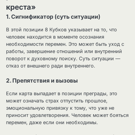
креста»
1. Сигнификатор (суть ситуации)
В этой позиции 8 Кубков указывает на то, что
человек находится в моменте осознания
необходимости перемен. Это может быть уход с
работы, завершение отношений или внутренний
поворот к духовному поиску. Суть ситуации —
отказ от внешнего ради внутреннего.
2. Препятствия и вызовы
Если карта выпадает в позиции преграды, это
может означать страх отпустить прошлое,
эмоциональную привязку к тому, что уже не
приносит удовлетворения. Человек может бояться
перемен, даже если они необходимы.