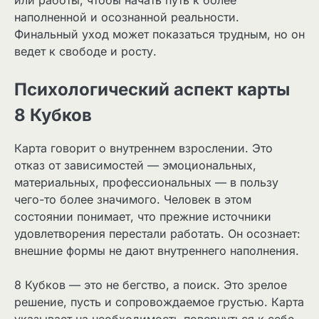
наполненной и осознанной реальности.
Финальный уход может показаться трудным, но он
ведет к свободе и росту.
Психологический аспект карты
8 Кубков
Карта говорит о внутреннем взрослении. Это
отказ от зависимостей — эмоциональных,
материальных, профессиональных — в пользу
чего-то более значимого. Человек в этом
состоянии понимает, что прежние источники
удовлетворения перестали работать. Он осознает:
внешние формы не дают внутреннего наполнения.
8 Кубков — это не бегство, а поиск. Это зрелое
решение, пусть и сопровождаемое грустью. Карта
указывает на необходимость повернуться к себе,