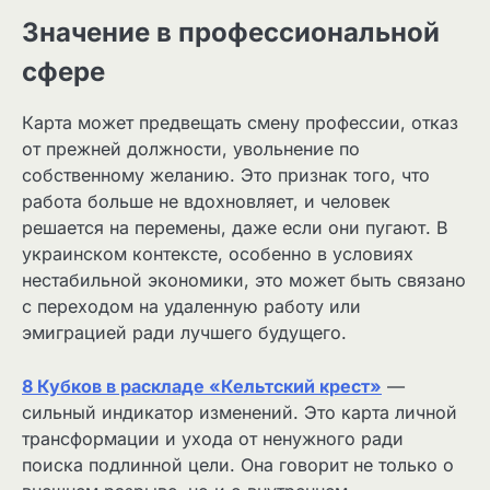
Значение в профессиональной
сфере
Карта может предвещать смену профессии, отказ
от прежней должности, увольнение по
собственному желанию. Это признак того, что
работа больше не вдохновляет, и человек
решается на перемены, даже если они пугают. В
украинском контексте, особенно в условиях
нестабильной экономики, это может быть связано
с переходом на удаленную работу или
эмиграцией ради лучшего будущего.
8 Кубков в раскладе «Кельтский крест»
—
сильный индикатор изменений. Это карта личной
трансформации и ухода от ненужного ради
поиска подлинной цели. Она говорит не только о