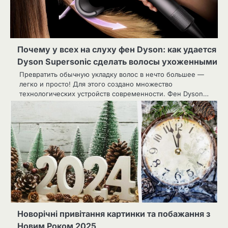
Почему у всех на слуху фен Dyson: как удается
Dyson Supersonic сделать волосы ухоженными
Превратить обычную укладку волос в нечто большее —
легко и просто! Для этого создано множество
технологических устройств современности. Фен Dyson…
Новорічні привітання картинки та побажання з
Новим Роком 2025