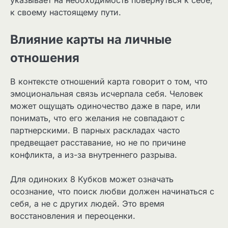
к своему настоящему пути.
Влияние карты на личные
отношения
В контексте отношений карта говорит о том, что
эмоциональная связь исчерпала себя. Человек
может ощущать одиночество даже в паре, или
понимать, что его желания не совпадают с
партнерскими. В парных раскладах часто
предвещает расставание, но не по причине
конфликта, а из-за внутреннего разрыва.
Для одиноких 8 Кубков может означать
осознание, что поиск любви должен начинаться с
себя, а не с других людей. Это время
восстановления и переоценки.