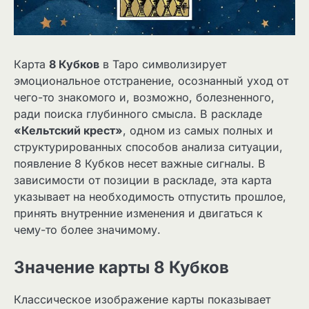
Карта
8 Кубков
в Таро символизирует
эмоциональное отстранение, осознанный уход от
чего-то знакомого и, возможно, болезненного,
ради поиска глубинного смысла. В раскладе
«Кельтский крест»
, одном из самых полных и
структурированных способов анализа ситуации,
появление 8 Кубков несет важные сигналы. В
зависимости от позиции в раскладе, эта карта
указывает на необходимость отпустить прошлое,
принять внутренние изменения и двигаться к
чему-то более значимому.
Значение карты 8 Кубков
Классическое изображение карты показывает