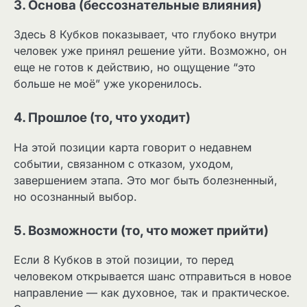
3. Основа (бессознательные влияния)
Здесь 8 Кубков показывает, что глубоко внутри
человек уже принял решение уйти. Возможно, он
еще не готов к действию, но ощущение “это
больше не моё” уже укоренилось.
4. Прошлое (то, что уходит)
На этой позиции карта говорит о недавнем
событии, связанном с отказом, уходом,
завершением этапа. Это мог быть болезненный,
но осознанный выбор.
5. Возможности (то, что может прийти)
Если 8 Кубков в этой позиции, то перед
человеком открывается шанс отправиться в новое
направление — как духовное, так и практическое.