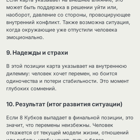
может быть поддержка в решении уйти или,
наоборот, давление со стороны, провоцирующее
внутренний конфликт. Также возможна ситуация,
когда окружающие уже отпустили человека
эмоционально.
9. Надежды и страхи
В этой позиции карта указывает на внутреннюю
дилемму: человек хочет перемен, но боится
одиночества и потери стабильности. Это момент
глубоких сомнений.
10. Результат (итог развития ситуации)
Если 8 Кубков выпадает в финальной позиции, это
значит, что перемены неизбежны. Человек
откажется от текущей модели жизни, отношений
или работы, чтобы начать путь к более