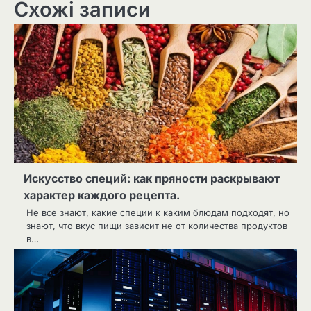
Схожі записи
Искусство специй: как пряности раскрывают
характер каждого рецепта.
Не все знают, какие специи к каким блюдам подходят, но
знают, что вкус пищи зависит не от количества продуктов
в…