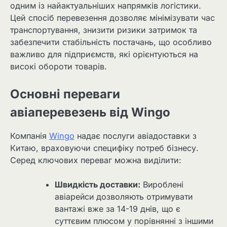
одним із найактуальніших напрямків логістики.
Цей спосіб перевезення дозволяє мінімізувати час
транспортування, знизити ризики затримок та
забезпечити стабільність постачань, що особливо
важливо для підприємств, які орієнтуються на
високі обороти товарів.
Основні переваги
авіаперевезень від Wingo
Компанія
Wingo
надає послуги авіадоставки з
Китаю, враховуючи специфіку потреб бізнесу.
Серед ключових переваг можна виділити:
Швидкість доставки:
Вироблені
авіарейси дозволяють отримувати
вантажі вже за 14-19 днів, що є
суттєвим плюсом у порівнянні з іншими