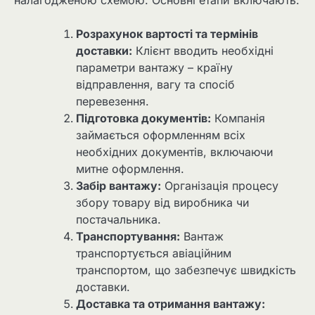
Розрахунок вартості та термінів
доставки:
Клієнт вводить необхідні
параметри вантажу – країну
відправлення, вагу та спосіб
перевезення.
Підготовка документів:
Компанія
займається оформленням всіх
необхідних документів, включаючи
митне оформлення.
Забір вантажу:
Організація процесу
збору товару від виробника чи
постачальника.
Транспортування:
Вантаж
транспортується авіаційним
транспортом, що забезпечує швидкість
доставки.
Доставка та отримання вантажу: