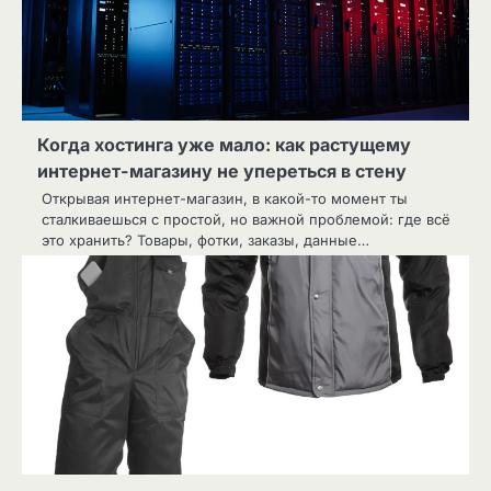
Когда хостинга уже мало: как растущему
интернет-магазину не упереться в стену
Открывая интернет-магазин, в какой-то момент ты
сталкиваешься с простой, но важной проблемой: где всё
это хранить? Товары, фотки, заказы, данные…