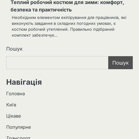
Теплий робочий костюм для зими: комфорт,
безпека та практичність
Необхідним елементом екіпірування для працівників, які
виконують завдання в складних погодних умовах, є
костюм робочий утеплений. Правильно підібраний
комплект забезпечує…
Пошук
Пошук
Навігація
Головна
Київ
Цікаве
Популярне
Транспорт