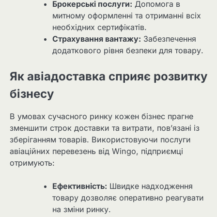
Брокерські послуги:
Допомога в
митному оформленні та отриманні всіх
необхідних сертифікатів.
Страхування вантажу:
Забезпечення
додаткового рівня безпеки для товару.
Як авіадоставка сприяє розвитку
бізнесу
В умовах сучасного ринку кожен бізнес прагне
зменшити строк доставки та витрати, пов’язані із
зберіганням товарів. Використовуючи послуги
авіаційних перевезень від Wingo, підприємці
отримують:
Ефективність:
Швидке надходження
товару дозволяє оперативно реагувати
на зміни ринку.