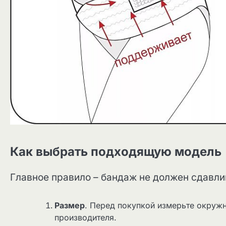
Как выбрать подходящую модель
Главное правило – бандаж не должен сдавли
Размер
. Перед покупкой измерьте окружн
производителя.