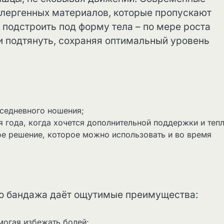
ллергенных материалов, которые пропускают
 подстроить под форму тела – по мере роста
 подтянуть, сохраняя оптимальный уровень
седневного ношения;
 года, когда хочется дополнительной поддержки и тепл
е решение, которое можно использовать и во время
го бандажа даёт ощутимые преимущества:
могая избежать болей;