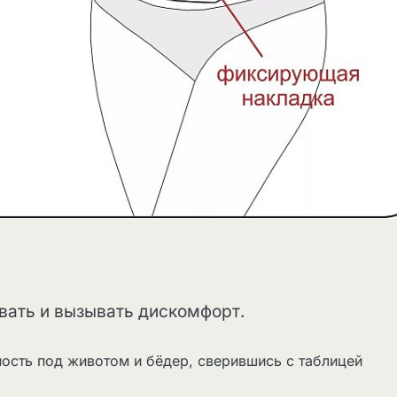
вать и вызывать дискомфорт.
ость под животом и бёдер, сверившись с таблицей