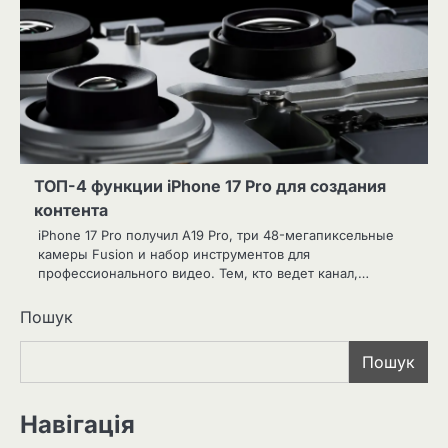
ТОП-4 функции iPhone 17 Pro для создания
контента
iPhone 17 Pro получил A19 Pro, три 48-мегапиксельные
камеры Fusion и набор инструментов для
профессионального видео. Тем, кто ведет канал,…
Пошук
Пошук
Навігація