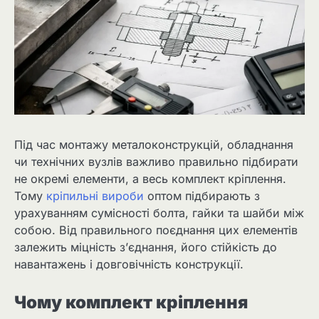
Під час монтажу металоконструкцій, обладнання
чи технічних вузлів важливо правильно підбирати
не окремі елементи, а весь комплект кріплення.
Тому
кріпильні вироби
оптом підбирають з
урахуванням сумісності болта, гайки та шайби між
собою. Від правильного поєднання цих елементів
залежить міцність з’єднання, його стійкість до
навантажень і довговічність конструкції.
Чому комплект кріплення