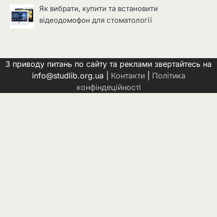
Як вибрати, купити та встановити
відеодомофон для стоматології
З приводу питань по сайту та реклами звертайтесь на
info@studlib.org.ua |
Контакти
|
Політика
конфіндеційності