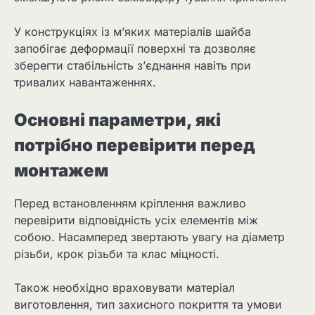
У конструкціях із м’яких матеріалів шайба
запобігає деформації поверхні та дозволяє
зберегти стабільність з’єднання навіть при
тривалих навантаженнях.
Основні параметри, які
потрібно перевірити перед
монтажем
Перед встановленням кріплення важливо
перевірити відповідність усіх елементів між
собою. Насамперед звертають увагу на діаметр
різьби, крок різьби та клас міцності.
Також необхідно враховувати матеріал
виготовлення, тип захисного покриття та умови