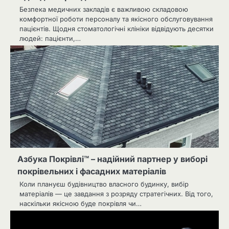
Безпека медичних закладів є важливою складовою
комфортної роботи персоналу та якісного обслуговування
пацієнтів. Щодня стоматологічні клініки відвідують десятки
людей: пацієнти,…
Азбука Покрівлі™ – надійний партнер у виборі
покрівельних і фасадних матеріалів
Коли плануєш будівництво власного будинку, вибір
матеріалів — це завдання з розряду стратегічних. Від того,
наскільки якісною буде покрівля чи…