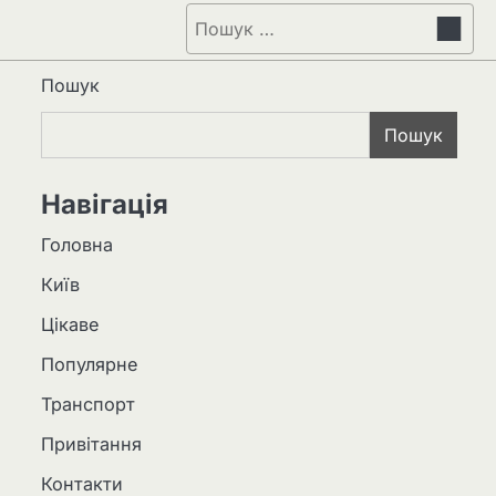
Пошук:
Пошук
Пошук
Навігація
Головна
Київ
Цікаве
Популярне
Транспорт
Привітання
Контакти