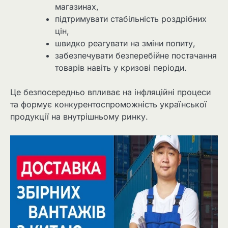
магазинах,
підтримувати стабільність роздрібних
цін,
швидко реагувати на зміни попиту,
забезпечувати безперебійне постачання
товарів навіть у кризові періоди.
Це безпосередньо впливає на інфляційні процеси
та формує конкурентоспроможність української
продукції на внутрішньому ринку.