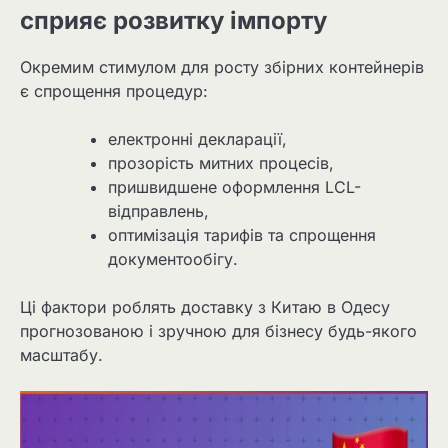
сприяє розвитку імпорту
Окремим стимулом для росту збірних контейнерів
є спрощення процедур:
електронні декларації,
прозорість митних процесів,
пришвидшене оформлення LCL-
відправлень,
оптимізація тарифів та спрощення
документообігу.
Ці фактори роблять доставку з Китаю в Одесу
прогнозованою і зручною для бізнесу будь-якого
масштабу.