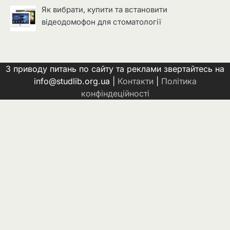
Як вибрати, купити та встановити
відеодомофон для стоматології
З приводу питань по сайту та реклами звертайтесь на
info@studlib.org.ua |
Контакти
|
Політика
конфіндеційності