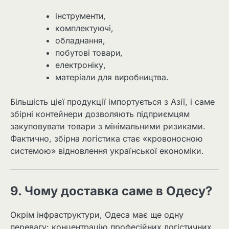
інструменти,
комплектуючі,
обладнання,
побутові товари,
електроніку,
матеріали для виробництва.
Більшість цієї продукції імпортується з Азії, і саме
збірні контейнери дозволяють підприємцям
закуповувати товари з мінімальними ризиками.
Фактично, збірна логістика стає «кровоносною
системою» відновлення української економіки.
9. Чому доставка саме в Одесу?
Окрім інфраструктури, Одеса має ще одну
перевагу: концентрацію професійних логістичних