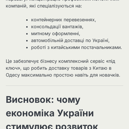
компаній, які спеціалізуються на:
контейнерних перевезеннях,
консольдації вантажів,
митному оформленні,
автомобільній доставці по Україні,
роботі з китайськими постачальниками.
Це забезпечує бізнесу комплексний сервіс «під
ключ», що робить доставку товарів з Китаю в
Одесу максимально простою навіть для новачків.
Висновок: чому
економіка України
стимулює розвиток