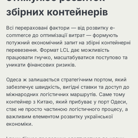
збірних контейнерів
Всі перераховані фактори — від розвитку e-
commerce до оптимізації витрат — формують
потужний економічний запит на збірні контейнерні
перевезення. Формат LCL дає можливість
працювати гнучко, масштабуватися поступово та
уникати фінансових ризиків.
Одеса ж залишається стратегічним портом, який
забезпечує швидкість, вигідні ставки та доступ до
міжнародних логістичних маршрутів. Саме тому
контейнер з Китаю, який прибуває у порт Одеси,
стає не просто частиною логістичного процесу, а
важливим елементом розвитку української
економіки.