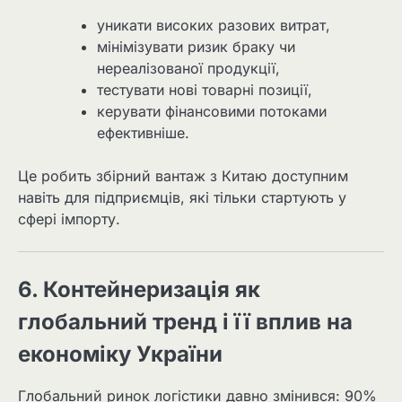
уникати високих разових витрат,
мінімізувати ризик браку чи
нереалізованої продукції,
тестувати нові товарні позиції,
керувати фінансовими потоками
ефективніше.
Це робить збірний вантаж з Китаю доступним
навіть для підприємців, які тільки стартують у
сфері імпорту.
6. Контейнеризація як
глобальний тренд і її вплив на
економіку України
Глобальний ринок логістики давно змінився: 90%