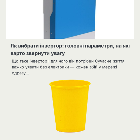
Як вибрати інвертор: головні параметри, на які
варто звернути увагу
Що таке інвертор і для чого він потрібен Сучасне життя
важко уявити без електрики — кожен збій у мережі
одразу…