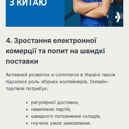
4. Зростання електронної
комерції та попит на швидкі
поставки
Активний розвиток e-commerce в Україні також
підсилює роль збірних контейнерів. Онлайн-
торгівля потребує:
регулярної доставки,
невеликих партій,
швидкого поповнення складів,
гнучких умов замовлення.