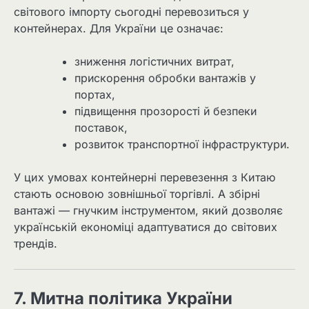
світового імпорту сьогодні перевозиться у
контейнерах. Для України це означає:
зниження логістичних витрат,
прискорення обробки вантажів у
портах,
підвищення прозорості й безпеки
поставок,
розвиток транспортної інфраструктури.
У цих умовах контейнерні перевезення з Китаю
стають основою зовнішньої торгівлі. А збірні
вантажі — гнучким інструментом, який дозволяє
українській економіці адаптуватися до світових
трендів.
7. Митна політика України