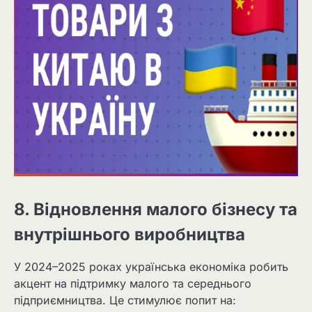
8. Відновлення малого бізнесу та
внутрішнього виробництва
У 2024–2025 роках українська економіка робить
акцент на підтримку малого та середнього
підприємництва. Це стимулює попит на: