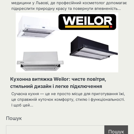
медицини у Львові, де професійний косметолог допомагає
підкреслити природну красу та повернути впевненість…
Кухонна витяжка Weilor: чисте повітря,
стильний дизайн і легке підключення
Сучасна кухня — це не просто місце для приготування їжі,
це справжній куточок комфорту, стилю і функціональності.
І щоб цей…
Пошук
Пошук