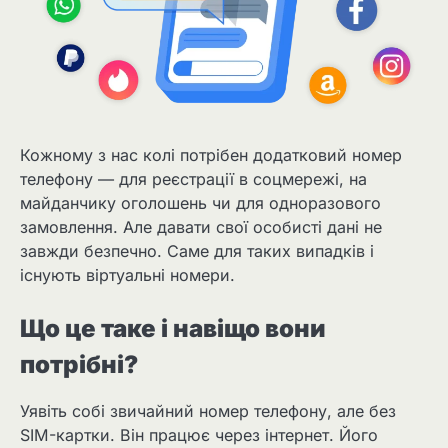
Кожному з нас колі потрібен додатковий номер
телефону — для реєстрації в соцмережі, на
майданчику оголошень чи для одноразового
замовлення. Але давати свої особисті дані не
завжди безпечно. Саме для таких випадків і
існують віртуальні номери.
Що це таке і навіщо вони
потрібні?
Уявіть собі звичайний номер телефону, але без
SIM-картки. Він працює через інтернет. Його