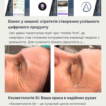
Бізнес у кишені: стратегія створення успішного
цифрового продукту
Світ давно переступив поріг ери “mobile-first”, де
смартфон став головним інструментом взаємодії людини з
реальністю. Для сучасного бізнесу відсутність у…
Косметологія Si: Ваша краса в надійних руках
«Косметологія Si» – це сучасний центр естетичної