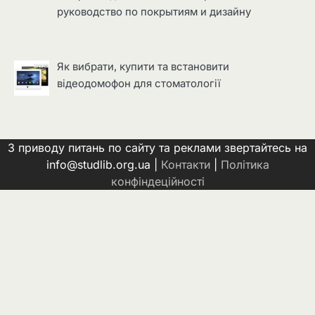
руководство по покрытиям и дизайну
Як вибрати, купити та встановити
відеодомофон для стоматології
З приводу питань по сайту та реклами звертайтесь на
info@studlib.org.ua |
Контакти
|
Політика
конфіндеційності