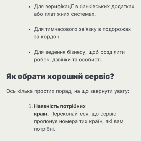
Для верифікації в банківських додатках
або платіжних системах.
Для тимчасового зв’язку в подорожах
за кордон.
Для ведення бізнесу, щоб розділити
робочі дзвінки та особисті.
Як обрати хороший сервіс?
Ось кілька простих порад, на що звернути увагу:
Наявність потрібних
країн.
Переконайтеся, що сервіс
пропонує номера тих країн, які вам
потрібні.