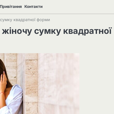
Привітання
Контакти
 сумку квадратної форми
 жіночу сумку квадратної