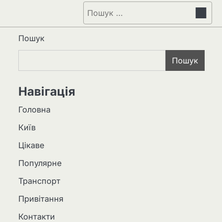
Пошук:
Пошук
Пошук
Навігація
Головна
Київ
Цікаве
Популярне
Транспорт
Привітання
Контакти