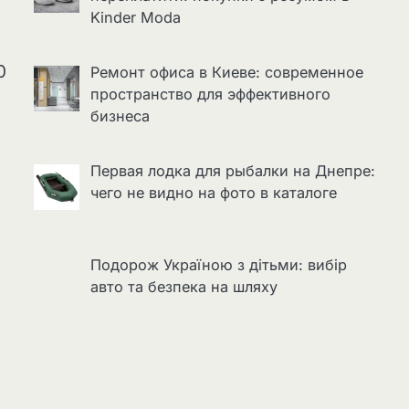
Kinder Moda
0
Ремонт офиса в Киеве: современное
пространство для эффективного
бизнеса
Первая лодка для рыбалки на Днепре:
чего не видно на фото в каталоге
Подорож Україною з дітьми: вибір
авто та безпека на шляху