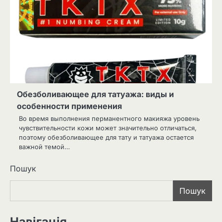
Обезболивающее для татуажа: виды и
особенности применения
Во время выполнения перманентного макияжа уровень
чувствительности кожи может значительно отличаться,
поэтому обезболивающее для тату и татуажа остается
важной темой…
Пошук
Пошук
Навігація