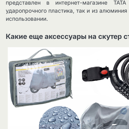
представлен в интернет-магазине ТАТ
ударопрочного пластика, так и из алюминия 
использовании.
Какие еще аксессуары на скутер с