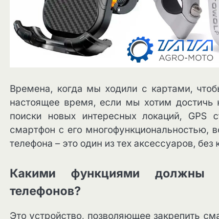
Времена, когда мы ходили с картами, чтоб
настоящее время, если мы хотим достичь к
поиски новых интересных локаций, GPS 
смартфон с его многофункциональностью, в
телефона – это один из тех аксессуаров, бе
Какими функциями должны о
телефонов?
Это устройство, позволяющее закрепить см