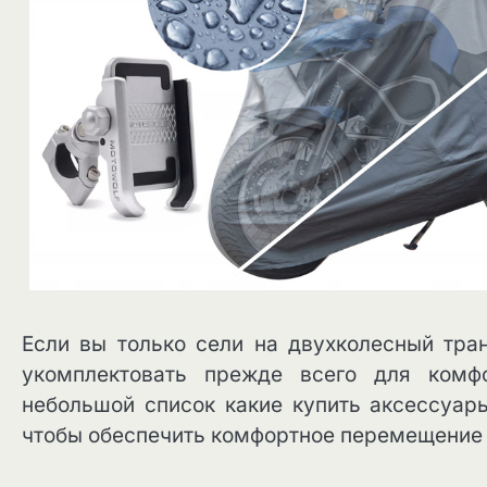
Если вы только сели на двухколесный тра
укомплектовать прежде всего для комф
небольшой список какие купить аксессуар
чтобы обеспечить комфортное перемещение 