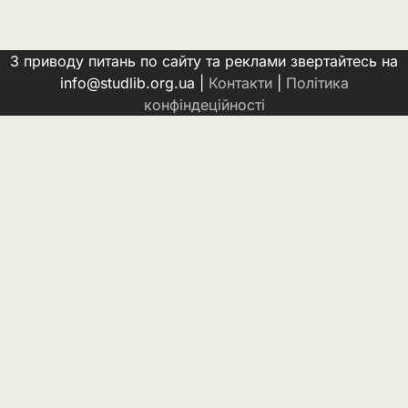
З приводу питань по сайту та реклами звертайтесь на
info@studlib.org.ua |
Контакти
|
Політика
конфіндеційності