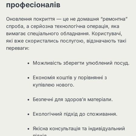
професіоналів
Оновлення покриття — це не домашня “ремонтна”
спроба, а серйозна технологічна операція, яка
вимагає спеціального обладнання. Користувачі,
які вже скористались послугою, відзначають такі
переваги:
Можливість зберегти улюблений посуд.
Економія коштів у порівнянні з
купівлею нового.
Безпечні для здоров’я матеріали.
Екологічний підхід до споживання.
Якісна консультація та індивідуальний
підхід.