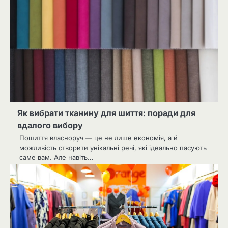
Як вибрати тканину для шиття: поради для
вдалого вибору
Пошиття власноруч — це не лише економія, а й
можливість створити унікальні речі, які ідеально пасують
саме вам. Але навіть…