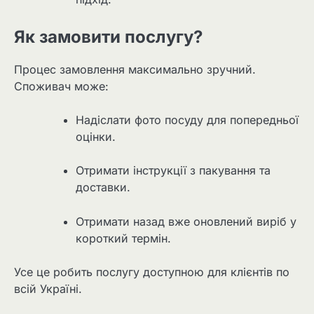
Як замовити послугу?
Процес замовлення максимально зручний.
Споживач може:
Надіслати фото посуду для попередньої
оцінки.
Отримати інструкції з пакування та
доставки.
Отримати назад вже оновлений виріб у
короткий термін.
Усе це робить послугу доступною для клієнтів по
всій Україні.