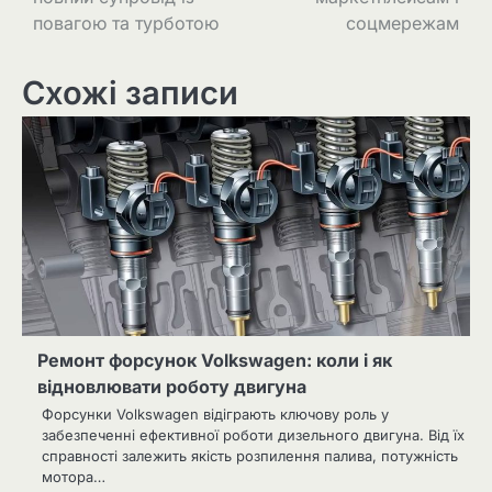
повагою та турботою
соцмережам
Схожі записи
Ремонт форсунок Volkswagen: коли і як
відновлювати роботу двигуна
Форсунки Volkswagen відіграють ключову роль у
забезпеченні ефективної роботи дизельного двигуна. Від їх
справності залежить якість розпилення палива, потужність
мотора…