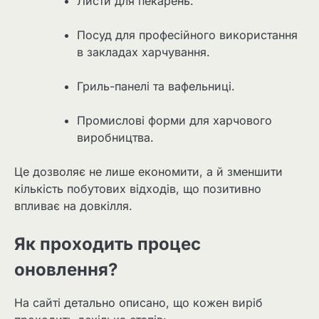
Листи для пекарень.
Посуд для професійного використання
в закладах харчування.
Гриль-панелі та вафельниці.
Промислові форми для харчового
виробництва.
Це дозволяє не лише економити, а й зменшити
кількість побутових відходів, що позитивно
впливає на довкілля.
Як проходить процес
оновлення?
На сайті детально описано, що кожен виріб