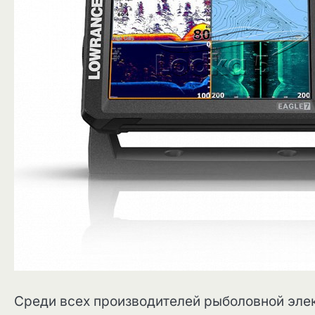
Среди всех производителей рыболовной эле