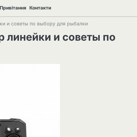
Привітання
Контакти
ки и советы по выбору для рыбалки
р линейки и советы по