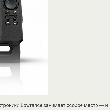
ктроники Lowrance занимает особое место — и