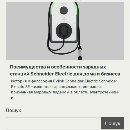
Преимущества и особенности зарядных
станций Schneider Electric для дома и бизнеса
История и философия EVlink Schneider Electric Schneider
Electric SE – известная французская корпорация,
признанная мировым лидером в области электротехники
и…
Пошук
Пошук