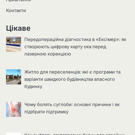
Контакти
Цікаве
Передопераційна діагностика в «Ексімер»: як
створюють цифрову карту ока перед
лазерною корекцією
Житло для переселенців: які є програми та
варіанти швидкого будівництва власного
будинку
Чому болять суглоби: основні причини і як
підібрати підтримку