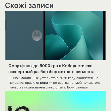
Схожі записи
Смартфоны до 5000 грн в Кибернетиках:
экспертный разбор бюджетного сегмента
Рынок мобильных устройств в 2026 году окончательно
закрепил правило: цена — не всегда прямой показатель
качества пользовательского опыта. Если раньше…