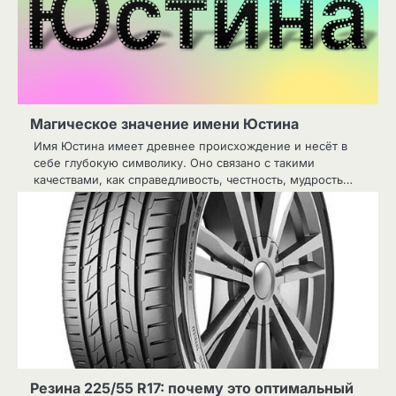
Магическое значение имени Юстина
Имя Юстина имеет древнее происхождение и несёт в
себе глубокую символику. Оно связано с такими
качествами, как справедливость, честность, мудрость…
Резина 225/55 R17: почему это оптимальный