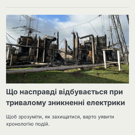
Що насправді відбувається при
тривалому зникненні електрики
Щоб зрозуміти, як захищатися, варто уявити
хронологію подій.