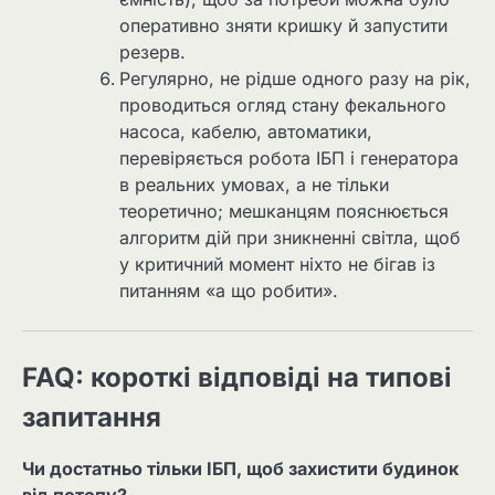
оперативно зняти кришку й запустити
резерв.
Регулярно, не рідше одного разу на рік,
проводиться огляд стану фекального
насоса, кабелю, автоматики,
перевіряється робота ІБП і генератора
в реальних умовах, а не тільки
теоретично; мешканцям пояснюється
алгоритм дій при зникненні світла, щоб
у критичний момент ніхто не бігав із
питанням «а що робити».
FAQ: короткі відповіді на типові
запитання
Чи достатньо тільки ІБП, щоб захистити будинок