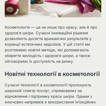
Косметологія — це не лише про красу, але й про
здоров’я шкіри. Сучасні інноваційні рішення
дозволяють досягти вражаючих результатів у
корекції естетичних недоліків. У цій статті ми
розглянемо новітні методи, які допомагають
зберегти молодість і здоров’я шкіри, а також
обговоримо їх доступність на ринку.
Новітні технології в косметології
Сучасні технології в косметології пропонують
широкий спектр послуг, спрямованих на
відновлення і підтримку краси шкіри. Одним з
ключових напрямків є використання ін’єкційних