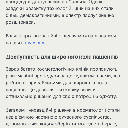
процедури доступні лише обраним. Однак,
завдяки розвитку технологій, ціни на них стали
більш демократичними, а спектр послуг значно
розширився.
Більше про інноваційні рішення можна дізнатися
на сайті
divesmed
.
Доступність для широкого кола пацієнтів
Зараз багато косметологічних клінік пропонують
різноманітні процедури за доступними цінами, що
робить їх привабливими для широкого кола
пацієнтів. Це дозволяє кожному знайти
оптимальне рішення для своїх потреб і бюджету.
Загалом, інноваційні рішення в косметології стали
невід’ємною частиною сучасного суспільства,
допомагаючи людям зберігати молодість і красу