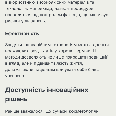
використанню високоякісних матеріалів та
технологій. Наприклад, лазерні процедури
проводяться під контролем фахівців, що мінімізує
ризики ускладнень.
Ефективність
Завдяки інноваційним технологіям можна досягти
вражаючих результатів у короткі терміни. Ці
методи дозволяють не лише покращити зовнішній
вигляд, але й підвищити якість життя,
допомагаючи пацієнтам відчувати себе більш
упевнено.
Доступність інноваційних
рішень
Раніше вважалося, що сучасні косметологічні