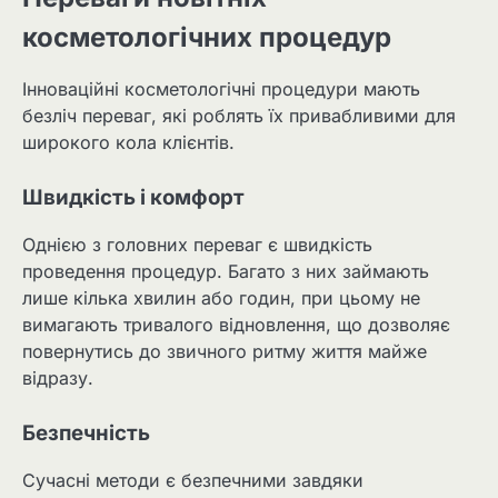
косметологічних процедур
Інноваційні косметологічні процедури мають
безліч переваг, які роблять їх привабливими для
широкого кола клієнтів.
Швидкість і комфорт
Однією з головних переваг є швидкість
проведення процедур. Багато з них займають
лише кілька хвилин або годин, при цьому не
вимагають тривалого відновлення, що дозволяє
повернутись до звичного ритму життя майже
відразу.
Безпечність
Сучасні методи є безпечними завдяки