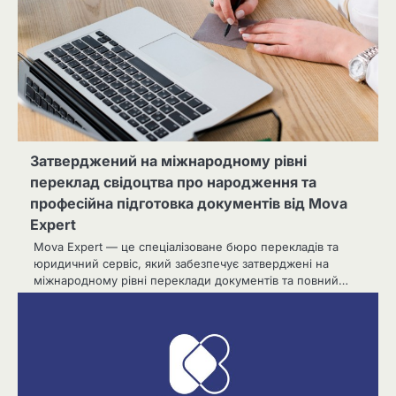
Затверджений на міжнародному рівні
переклад свідоцтва про народження та
професійна підготовка документів від Mova
Expert
Mova Expert — це спеціалізоване бюро перекладів та
юридичний сервіс, який забезпечує затверджені на
міжнародному рівні переклади документів та повний…