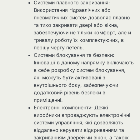
Системи плавного закривання:
Використання гідравлічних або
пневматичних систем дозволяє плавно
та тихо закривати двері або вікна,
забезпечуючи не тільки комфорт, але й
тривалу роботу їх комплектуючих, в
першу чергу петель.
Системи блокування та безпеки:
Інновації в даному напрямку включають
в себе розробку систем блокування,
які можуть бути активовані з
внутрішнього боку, забезпечуючи
додатковий рівень безпеки в
приміщенні.
Електронні компоненти: Деякі
виробники впроваджують електронічні
системи управління, які дозволяють
віддалено керувати відкриванням та
закриванням дверей чи вікон, а також