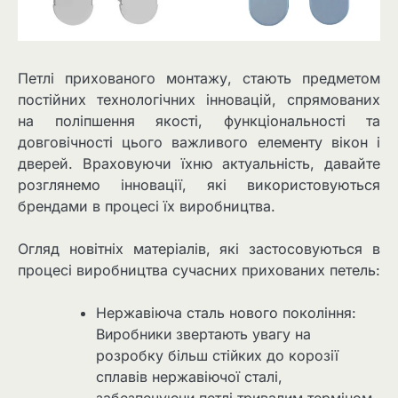
Петлі прихованого монтажу, стають предметом
постійних технологічних інновацій, спрямованих
на поліпшення якості, функціональності та
довговічності цього важливого елементу вікон і
дверей. Враховуючи їхню актуальність, давайте
розглянемо інновації, які використовуються
брендами в процесі їх виробництва.
Огляд новітніх матеріалів, які застосовуються в
процесі виробництва сучасних прихованих петель:
Нержавіюча сталь нового покоління:
Виробники звертають увагу на
розробку більш стійких до корозії
сплавів нержавіючої сталі,
забезпечуючи петлі тривалим терміном