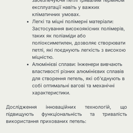
експлуатації навіть у важких
кліматичних умовах.
Легкі та міцні полімерні матеріали:
Застосування високоякісних полімерів,
таких як поліаміди або
поліоксиметилен, дозволяє створювати
петлі, які поєднують легкість з високою
міцністю.
Алюмінієві сплави: Інженери вивчають
властивості різних алюмінієвих сплавів
для створення петель, які об’єднують в
собі оптимальні вагові та механічні
характеристики.
Дослідження інноваційних технологій, що
підвищують функціональність та тривалість
використання прихованих петель: