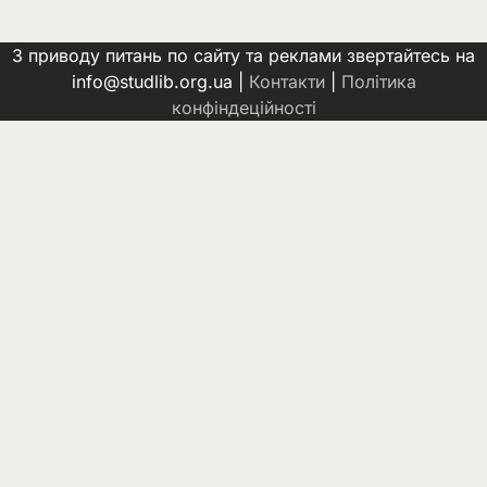
З приводу питань по сайту та реклами звертайтесь на
info@studlib.org.ua |
Контакти
|
Політика
конфіндеційності