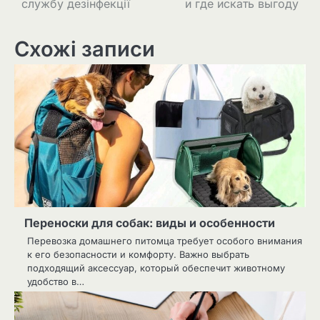
службу дезінфекції
и где искать выгоду
Схожі записи
Переноски для собак: виды и особенности
Перевозка домашнего питомца требует особого внимания
к его безопасности и комфорту. Важно выбрать
подходящий аксессуар, который обеспечит животному
удобство в…