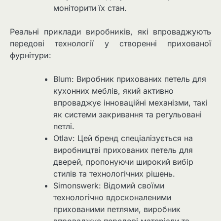
моніторити їх стан.
Реальні приклади виробників, які впроваджують
передові технології у створенні прихованої
фурнітури:
Blum: Виробник прихованих петель для
кухонних меблів, який активно
впроваджує інноваційні механізми, такі
як системи закривання та регульовані
петлі.
Otlav: Цей бренд спеціалізується на
виробництві прихованих петель для
дверей, пропонуючи широкий вибір
стилів та технологічних рішень.
Simonswerk: Відомий своїми
технологічно вдосконаленими
прихованими петлями, виробник