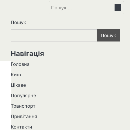
Пошук:
Пошук
Пошук
Навігація
Головна
Київ
Цікаве
Популярне
Транспорт
Привітання
Контакти