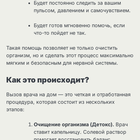
Будет постоянно следить за вашим
пульсом, давлением и самочувствием.
Будет готов мгновенно помочь, если
что-то пойдет не так.
Такая помощь позволяет не только очистить
организм, но и сделать этот процесс максимально
мягким и безопасным для нервной системы.
Как это происходит?
Вызов врача на дом — это четкая и отработанная
процедура, которая состоит из нескольких
этапов:
Очищение организма (Детокс).
Врач
ставит капельницу. Солевой раствор
помогает восстановить баланс