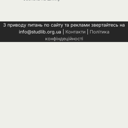
З приводу питань по сайту та реклами звертайтесь на
info@studlib.org.ua |
Контакти
|
Політика
конфіндеційності