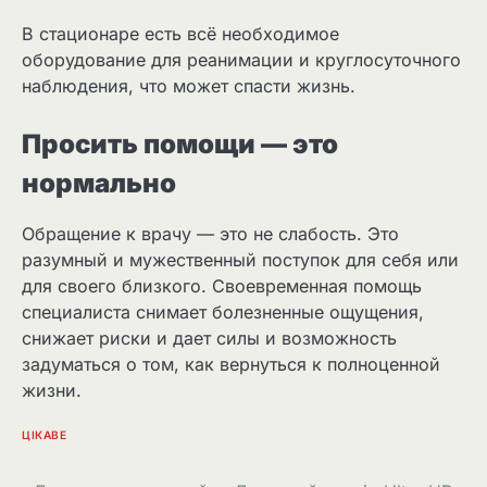
В стационаре есть всё необходимое
оборудование для реанимации и круглосуточного
наблюдения, что может спасти жизнь.
Просить помощи — это
нормально
Обращение к врачу — это не слабость. Это
разумный и мужественный поступок для себя или
для своего близкого. Своевременная помощь
специалиста снимает болезненные ощущения,
снижает риски и дает силы и возможность
задуматься о том, как вернуться к полноценной
жизни.
ЦІКАВЕ