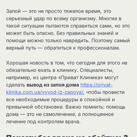
Запой — это не просто тяжелое время, это
серьезный удар по всему организму. Многие в
такой ситуации пытаются справиться сами, но это
может быть опасно. Без правильных знаний и
помощи можно только навредить. Поэтому самый
верный путь — обратиться к профессионалам.
Хорошая новость в том, что сегодня для этого не
обязательно ехать в клинику. Специалисты,
например, из центра «Приват Клиника» могут
сделать
вывод из запоя дома
https://privat-
klinika.com.ua/vyvod-iz-zapoya/
, чтобы провести
все необходимые процедуры в спокойной и
привычной обстановке. Важно помнить: помощь
дома — это не самолечение, а полноценное
лечение под контролем врача.