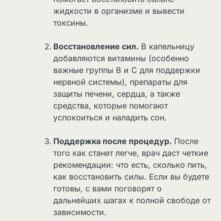
жидкости в организме и вывести
токсины.
Восстановление сил.
В капельницу
добавляются витамины (особенно
важные группы В и С для поддержки
нервной системы), препараты для
защиты печени, сердца, а также
средства, которые помогают
успокоиться и наладить сон.
Поддержка после процедур.
После
того как станет легче, врач даст четкие
рекомендации: что есть, сколько пить,
как восстановить силы. Если вы будете
готовы, с вами поговорят о
дальнейших шагах к полной свободе от
зависимости.