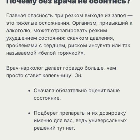
Почему без врача не обойтись?
Главная опасность при резком выходе из запоя —
это тяжелые осложнения. Организм, привыкший к
алкоголю, может отреагировать резким
ухудшением состояния: скачком давления,
проблемами с сердцем, риском инсульта или так
называемой «белой горячкой».
Врач-нарколог делает гораздо больше, чем
просто ставит капельницу. Он:
Сначала обязательно оценит ваше
состояние.
Подберет препараты и их дозировку
именно для вас, ведь универсальных
решений тут нет.