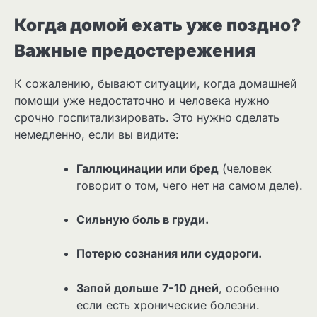
Когда домой ехать уже поздно?
Важные предостережения
К сожалению, бывают ситуации, когда домашней
помощи уже недостаточно и человека нужно
срочно госпитализировать. Это нужно сделать
немедленно, если вы видите:
Галлюцинации или бред
(человек
говорит о том, чего нет на самом деле).
Сильную боль в груди.
Потерю сознания или судороги.
Запой дольше 7-10 дней
, особенно
если есть хронические болезни.