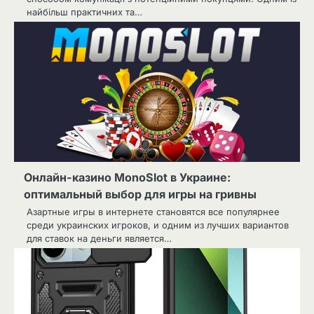
найбільш практичних та…
Онлайн-казино MonoSlot в Украине:
оптимальный выбор для игры на гривны
Азартные игры в интернете становятся все популярнее
среди украинских игроков, и одним из лучших вариантов
для ставок на деньги является…