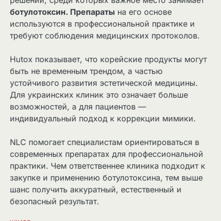
решений, среди которых важное место занимает
ботулотоксин. Препараты
на его основе
используются в профессиональной практике и
требуют соблюдения медицинских протоколов.
Hutox показывает, что корейские продукты могут
быть не временным трендом, а частью
устойчивого развития эстетической медицины.
Для украинских клиник это означает больше
возможностей, а для пациентов —
индивидуальный подход к коррекции мимики.
NLC помогает специалистам ориентироваться в
современных препаратах для профессиональной
практики. Чем ответственнее клиника подходит к
закупке и применению ботулотоксина, тем выше
шанс получить аккуратный, естественный и
безопасный результат.