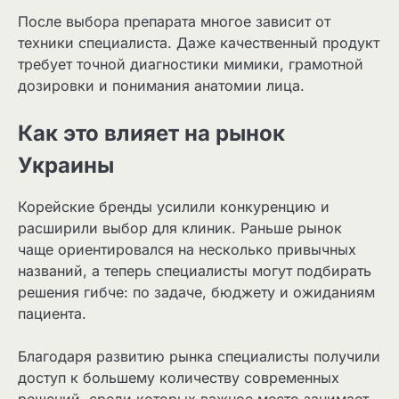
После выбора препарата многое зависит от
техники специалиста. Даже качественный продукт
требует точной диагностики мимики, грамотной
дозировки и понимания анатомии лица.
Как это влияет на рынок
Украины
Корейские бренды усилили конкуренцию и
расширили выбор для клиник. Раньше рынок
чаще ориентировался на несколько привычных
названий, а теперь специалисты могут подбирать
решения гибче: по задаче, бюджету и ожиданиям
пациента.
Благодаря развитию рынка специалисты получили
доступ к большему количеству современных