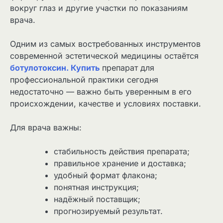
вокруг глаз и другие участки по показаниям
врача.
Одним из самых востребованных инструментов
современной эстетической медицины остаётся
ботулотоксин. Купить
препарат для
профессиональной практики сегодня
недостаточно — важно быть уверенным в его
происхождении, качестве и условиях поставки.
Для врача важны:
стабильность действия препарата;
правильное хранение и доставка;
удобный формат флакона;
понятная инструкция;
надёжный поставщик;
прогнозируемый результат.