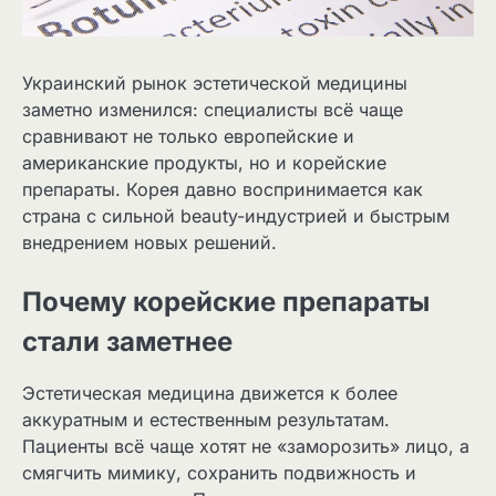
Украинский рынок эстетической медицины
заметно изменился: специалисты всё чаще
сравнивают не только европейские и
американские продукты, но и корейские
препараты. Корея давно воспринимается как
страна с сильной beauty-индустрией и быстрым
внедрением новых решений.
Почему корейские препараты
стали заметнее
Эстетическая медицина движется к более
аккуратным и естественным результатам.
Пациенты всё чаще хотят не «заморозить» лицо, а
смягчить мимику, сохранить подвижность и