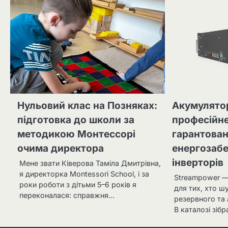
Нульовий клас на Позняках:
Акумулято
підготовка до школи за
професійне
методикою Монтессорі
гарантова
очима директора
енергозаб
інверторів
Мене звати Ківерова Таміла Дмитрівна,
я директорка Montessori School, і за
Streampower —
роки роботи з дітьми 5–6 років я
для тих, хто ш
переконалася: справжня…
резервного та
В каталозі зібр