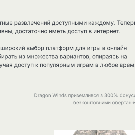
ртные развлечений доступными каждому. Тепер
вны, достаточно иметь доступ в интернет.
я широкий выбор платформ для игры в онлайн
бирать из множества вариантов, опираясь на
учая доступ к популярным играм в любое врем
Dragon Winds приземлився з 300% бонус
безкоштовними обертанн