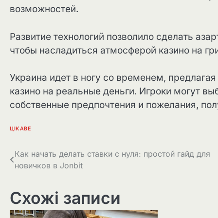
возможностей.
Развитие технологий позволило сделать аза
чтобы насладиться атмосферой казино на гри
Украина идет в ногу со временем, предлага
казино на реальные деньги. Игроки могут вы
собственные предпочтения и пожелания, пол
ЦІКАВЕ
Навігація
Как начать делать ставки с нуля: простой гайд для
новичков в Jonbit
записів
Схожі записи