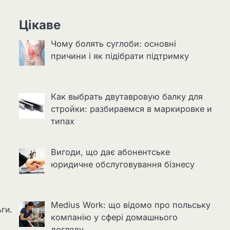
Цікаве
Чому болять суглоби: основні
причини і як підібрати підтримку
Как выбрать двутавровую балку для
стройки: разбираемся в маркировке и
типах
Вигоди, що дає абонентське
юридичне обслуговування бізнесу
Medius Work: що відомо про польську
ги.
компанію у сфері домашнього
догляду