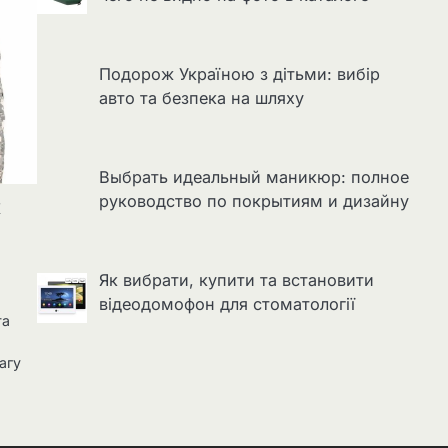
Подорож Україною з дітьми: вибір
авто та безпека на шляху
Выбрать идеальный маникюр: полное
руководство по покрытиям и дизайну
х
Як вибрати, купити та встановити
відеодомофон для стоматології
та
агу