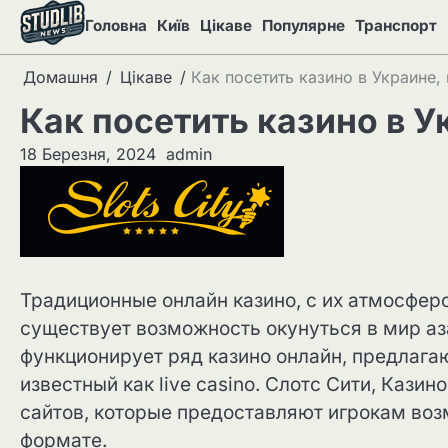
Перейти
Головна
Київ
Цікаве
Популярне
Транспорт
до
вмісту
Домашня
Цікаве
Как посетить казино в Украине,
Как посетить казино в У
18 Березня, 2024
admin
Традиционные онлайн казино, с их атмосферо
существует возможность окунуться в мир аз
функционирует ряд казино онлайн, предлага
известный как live casino. Слотс Сити, Кази
сайтов, которые предоставляют игрокам воз
формате.