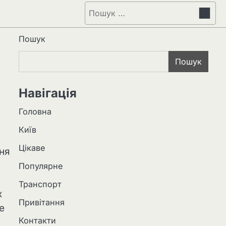
Пошук:
Пошук
Пошук
Навігація
Головна
Київ
Цікаве
ня
Популярне
Транспорт
х
Привітання
e
Контакти