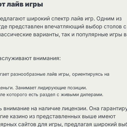
т лайв игры
редлагают широкий спектр лайв игр. Одним из
 где представлен впечатляющий выбор столов с
ассические варианты, так и популярные игры в
заслуживают внимания:
агает разнообразные лайв игры, ориентируясь на
деньги. Занимает лидирующие позиции.
нале которого есть раздел с живыми дилерами.
ь внимание на наличие лицензии. Она гарантир
ругие казино из представленных выше имеют
ярных сайтов для игры, предлагая широкий вы