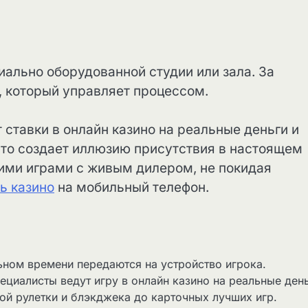
циально оборудованной студии или зала. За
, который управляет процессом.
 ставки в онлайн казино на реальные деньги и
Это создает иллюзию присутствия в настоящем
ими играми с живым дилером, не покидая
ь казино
на мобильный телефон.
ьном времени передаются на устройство игрока.
циалисты ведут игру в онлайн казино на реальные день
ой рулетки и блэкджека до карточных лучших игр.