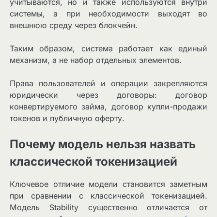
учитываются, но и также используются внутри
системы, а при необходимости выходят во
внешнюю среду через блокчейн.
Таким образом, система работает как единый
механизм, а не набор отдельных элементов.
Права пользователей и операции закрепляются
юридически через договоры: договор
конвертируемого займа, договор купли-продажи
токенов и публичную оферту.
Почему модель нельзя назвать
классической токенизацией
Ключевое отличие модели становится заметным
при сравнении с классической токенизацией.
Модель Stability существенно отличается от