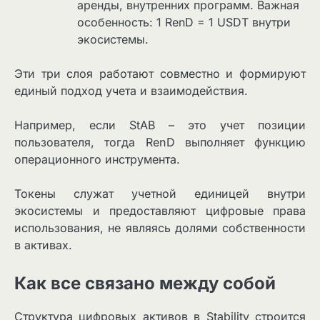
аренды, внутренних программ. Важная
особенность: 1 RenD = 1 USDT внутри
экосистемы.
Эти три слоя работают совместно и формируют
единый подход учета и взаимодействия.
Например, если StAB – это учет позиции
пользователя, тогда RenD выполняет функцию
операционного инструмента.
Токены служат учетной единицей внутри
экосистемы и предоставляют цифровые права
использования, не являясь долями собственности
в активах.
Как все связано между собой
Структура цифровых активов в Stability строится