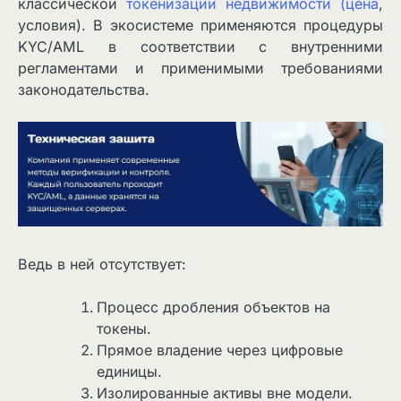
классической
токенизации недвижимости (цена
,
условия). В экосистеме применяются процедуры
KYC/AML в соответствии с внутренними
регламентами и применимыми требованиями
законодательства.
Ведь в ней отсутствует:
Процесс дробления объектов на
токены.
Прямое владение через цифровые
единицы.
Изолированные активы вне модели.