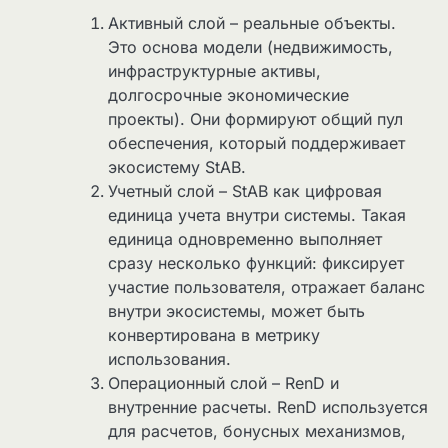
Активный слой – реальные объекты.
Это основа модели (недвижимость,
инфраструктурные активы,
долгосрочные экономические
проекты). Они формируют общий пул
обеспечения, который поддерживает
экосистему StAB.
Учетный слой – StAB как цифровая
единица учета внутри системы. Такая
единица одновременно выполняет
сразу несколько функций: фиксирует
участие пользователя, отражает баланс
внутри экосистемы, может быть
конвертирована в метрику
использования.
Операционный слой – RenD и
внутренние расчеты. RenD используется
для расчетов, бонусных механизмов,