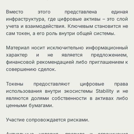
Вместо этого представлена единая
инфраструктура, где цифровые активы – это слой
учета и взаимодействия. Ключевым становится не
сам токен, а его роль внутри общей системы.
Материал носит исключительно информационный
характер и не является предложением,
финансовой рекомендацией либо приглашением к
совершению сделок.
Токены предоставляют цифровые права
использования внутри экосистемы Stability и не
являются долями собственности в активах либо
ценными бумагами.
Участие сопровождается рисками.
Актуальные условия, правила и ограничения