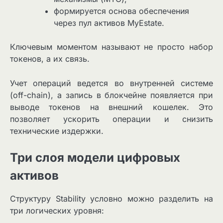
формируется основа обеспечения
через пул активов MyEstate.
Ключевым моментом называют не просто набор
токенов, а их связь.
Учет операций ведется во внутренней системе
(off-chain), а запись в блокчейне появляется при
выводе токенов на внешний кошелек. Это
позволяет ускорить операции и снизить
технические издержки.
Три слоя модели цифровых
активов
Структуру Stability условно можно разделить на
три логических уровня: