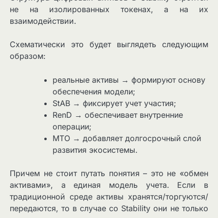
не на изолированных токенах, а на их
взаимодействии.
Схематически это будет выглядеть следующим
образом:
реальные активы → формируют основу
обеспечения модели;
StAB → фиксирует учет участия;
RenD → обеспечивает внутренние
операции;
MTO → добавляет долгосрочный слой
развития экосистемы.
Причем не стоит путать понятия – это не «обмен
активами», а единая модель учета. Если в
традиционной среде активы хранятся/торгуются/
передаются, то в случае со Stability они не только