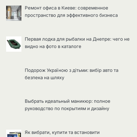
Ремонт офиса в Киеве: современное
пространство для эффективного бизнеса
Первая лодка для рыбалки на Днепре: чего не
видно на фото в каталоге
Подорож Україною з дітьми: вибір авто та
безпека на шляху
Выбрать идеальный маникюр: полное
руководство по покрытиям и дизайну
Як вибрати, купити та встановити