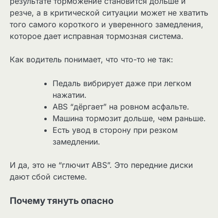
результате торможение становится дольше и
резче, а в критической ситуации может не хватить
того самого короткого и уверенного замедления,
которое дает исправная тормозная система.
Как водитель понимает, что что-то не так:
Педаль вибрирует даже при легком
нажатии.
ABS “дёргает” на ровном асфальте.
Машина тормозит дольше, чем раньше.
Есть увод в сторону при резком
замедлении.
И да, это не “глючит ABS”. Это передние диски
дают сбой системе.
Почему тянуть опасно