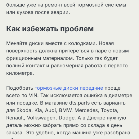
больше уже на ремонт всей тормозной системы
или кузова после аварии.
Как избежать проблем
Меняйте диски вместе с колодками. Новая
поверхность должна притереться в паре с новым
фрикционным материалом. Только так будет
полный контакт и равномерная работа с первого
километра.
Подобрать
тормозные диски передние
проще
всего по VIN. Так исключается ошибка в диаметре
или посадке. В магазине dts.parts есть варианты
для Skoda, Kia, Audi, BMW, Mercedes, Toyota,
Renault, Volkswagen, Dodge. А в Днепре нужную
деталь можно забрать прямо со склада в день
заказа. Это удобно, когда машина уже разобрана