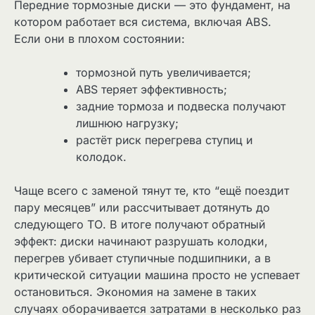
Передние тормозные диски — это фундамент, на
котором работает вся система, включая ABS.
Если они в плохом состоянии:
тормозной путь увеличивается;
ABS теряет эффективность;
задние тормоза и подвеска получают
лишнюю нагрузку;
растёт риск перегрева ступиц и
колодок.
Чаще всего с заменой тянут те, кто “ещё поездит
пару месяцев” или рассчитывает дотянуть до
следующего ТО. В итоге получают обратный
эффект: диски начинают разрушать колодки,
перегрев убивает ступичные подшипники, а в
критической ситуации машина просто не успевает
остановиться. Экономия на замене в таких
случаях оборачивается затратами в несколько раз