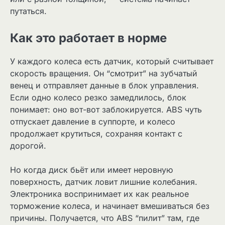
путаться.
Как это работает в норме
У каждого колеса есть датчик, который считывает
скорость вращения. Он “смотрит” на зубчатый
венец и отправляет данные в блок управления.
Если одно колесо резко замедлилось, блок
понимает: оно вот-вот заблокируется. ABS чуть
отпускает давление в суппорте, и колесо
продолжает крутиться, сохраняя контакт с
дорогой.
Но когда диск бьёт или имеет неровную
поверхность, датчик ловит лишние колебания.
Электроника воспринимает их как реальное
торможение колеса, и начинает вмешиваться без
причины. Получается, что ABS “пилит” там, где