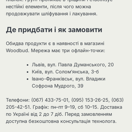
нестійкі елементи, після чого можна
продовжувати шліфування і лакування.
Де придбати і як замовити
Обидва продукти є в наявності в магазині
Woodbud. Мережа має три офлайн-точки:
Львів, вул. Павла Думанського, 20
Київ, вул. Солом’янська, 3-б
Івано-Франківськ, вул. Владики
Софрона Мудрого, 39
Телефони: (067) 433-75-01, (095) 153-26-25, (063)
205-42-51. Графік: пн–пт 9–19, сб 10–15. Доставка
по Україні від 2 до 7 діб. Перед замовленням
доступна безкоштовна консультація технолога.