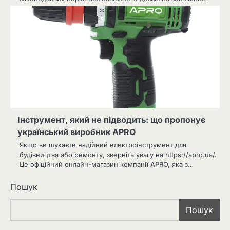
Інструмент, який не підводить: що пропонує
український виробник APRO
Якщо ви шукаєте надійний електроінструмент для
будівництва або ремонту, зверніть увагу на https://apro.ua/.
Це офіційний онлайн-магазин компанії APRO, яка з…
Пошук
Пошук