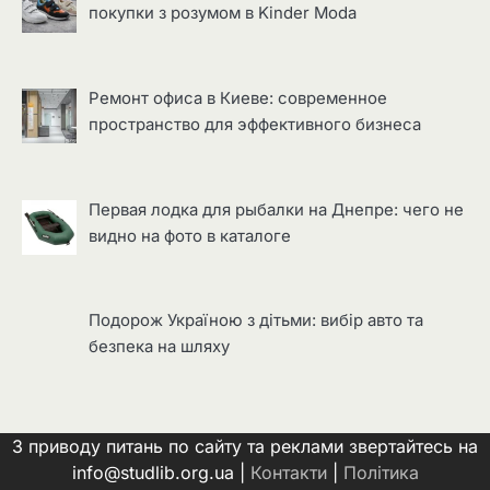
покупки з розумом в Kinder Moda
Ремонт офиса в Киеве: современное
пространство для эффективного бизнеса
Первая лодка для рыбалки на Днепре: чего не
видно на фото в каталоге
Подорож Україною з дітьми: вибір авто та
безпека на шляху
З приводу питань по сайту та реклами звертайтесь на
info@studlib.org.ua |
Контакти
|
Політика