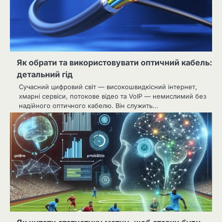
Як обрати та використовувати оптичний кабель:
детальний гід
Сучасний цифровий світ — високошвидкісний інтернет,
хмарні сервіси, потокове відео та VoIP — немислимий без
надійного оптичного кабелю. Він служить…