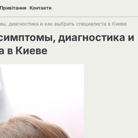
Привітання
Контакти
мы, диагностика и как выбрать специалиста в Киеве
 симптомы, диагностика и
а в Киеве