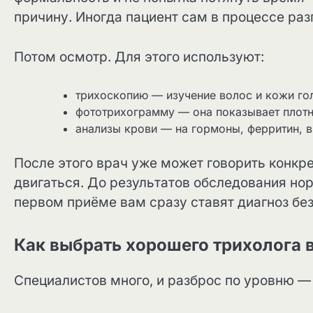
причину. Иногда пациент сам в процессе разг
Потом осмотр. Для этого используют:
трихоскопию — изучение волос и кожи го
фототрихограмму — она показывает плотно
анализы крови — на гормоны, ферритин, 
После этого врач уже может говорить конкре
двигаться. До результатов обследования но
первом приёме вам сразу ставят диагноз без
Как выбрать хорошего трихолога 
Специалистов много, и разброс по уровню —