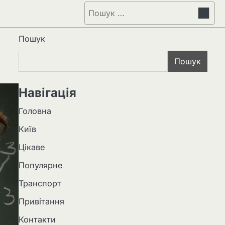
Пошук:
Пошук
Пошук
Навігація
Головна
Київ
Цікаве
Популярне
Транспорт
Привітання
Контакти