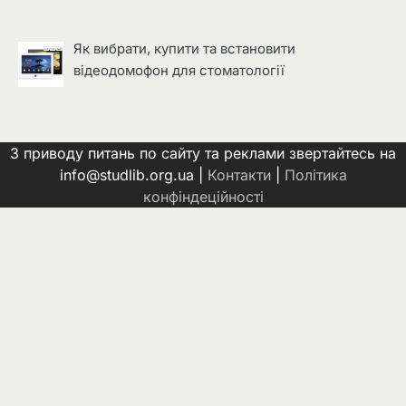
Як вибрати, купити та встановити
відеодомофон для стоматології
З приводу питань по сайту та реклами звертайтесь на
info@studlib.org.ua |
Контакти
|
Політика
конфіндеційності