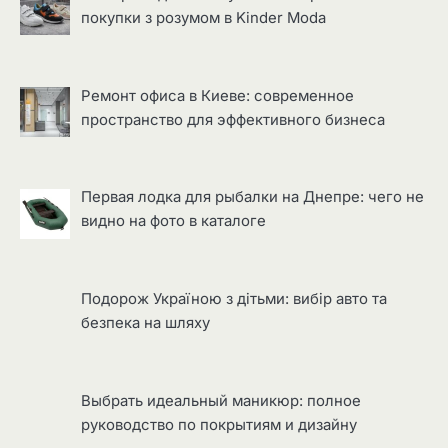
покупки з розумом в Kinder Moda
Ремонт офиса в Киеве: современное
пространство для эффективного бизнеса
Первая лодка для рыбалки на Днепре: чего не
видно на фото в каталоге
Подорож Україною з дітьми: вибір авто та
безпека на шляху
Выбрать идеальный маникюр: полное
руководство по покрытиям и дизайну