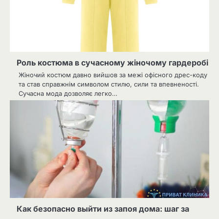
Роль костюма в сучасному жіночому гардеробі
Жіночий костюм давно вийшов за межі офісного дрес-коду
та став справжнім символом стилю, сили та впевненості.
Сучасна мода дозволяє легко…
Как безопасно выйти из запоя дома: шаг за