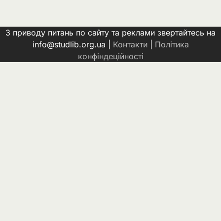
З приводу питань по сайту та реклами звертайтесь на
info@studlib.org.ua |
Контакти
|
Політика
конфіндеційності