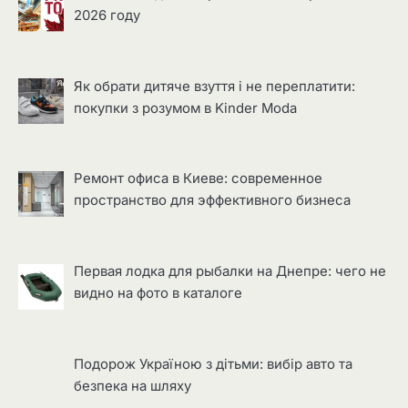
2026 году
Як обрати дитяче взуття і не переплатити:
покупки з розумом в Kinder Moda
Ремонт офиса в Киеве: современное
пространство для эффективного бизнеса
Первая лодка для рыбалки на Днепре: чего не
видно на фото в каталоге
Подорож Україною з дітьми: вибір авто та
безпека на шляху