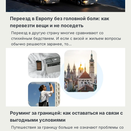
Переезд в Европу без головной боли: как
перевезти вещи и не поседеть
Переезд в другую страну многие сравнивают со
стихийным бедствием. И если с визой и жильем вопросы
обычно решаются заранее, то…
Роуминг за границей: как оставаться на связи с
выгодными условиями
Путешествия за границу больше не означают проблемы со