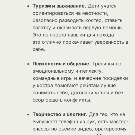
Туризм и выживание.
Дети учатся
ориентироваться на местности,
безопасно разводить костер, ставить
палатку и оказывать первую помощь.
Это не просто навыки для похода —
это отлично прокачивает уверенность в
себе.
Психология и общение.
Тренинги по
эмоциональному интеллекту,
командные игры и вечерние посиделки
у костра помогают ребятам лучше
понимать себя, договариваться и без
ссор решать конфликты.
Творчество и блогинг.
Для тех, кто не
выпускает телефон из рук, есть мастер-
классы по съемке видео, ораторскому