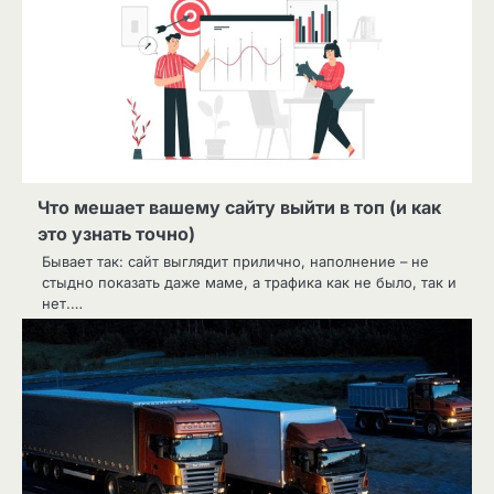
Что мешает вашему сайту выйти в топ (и как
это узнать точно)
Бывает так: сайт выглядит прилично, наполнение – не
стыдно показать даже маме, а трафика как не было, так и
нет.…