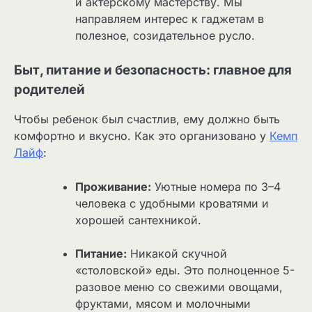
и актерскому мастерству. Мы
направляем интерес к гаджетам в
полезное, созидательное русло.
Быт, питание и безопасность: главное для
родителей
Чтобы ребенок был счастлив, ему должно быть
комфортно и вкусно. Как это организовано у
Кемп
Лайф
:
Проживание:
Уютные номера по 3–4
человека с удобными кроватями и
хорошей сантехникой.
Питание:
Никакой скучной
«столовской» еды. Это полноценное 5-
разовое меню со свежими овощами,
фруктами, мясом и молочными