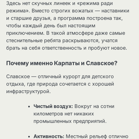
Здесь нет скучных линеек и «режима ради
режима». Вместо строгих вожатых — наставники
и старшие друзья, а программа построена так,
чтобы каждый день был настоящим
приключением. В такой атмосфере даже самые
стеснительные ребята раскрываются, учатся
брать на себя ответственность и пробуют новое.
Почему именно Карпаты и Славское?
Славское — отличный курорт для детского
отдыха, где природа сочетается с хорошей
инфраструктурой.
Чистый воздух:
Вокруг на сотни
километров нет никаких
промышленных предприятий.
Активность:
Местный рельеф отлично