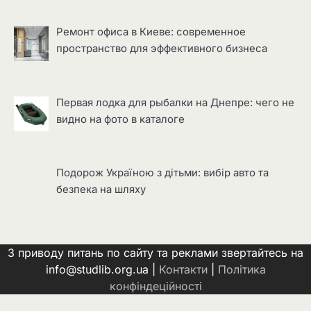
Ремонт офиса в Киеве: современное
пространство для эффективного бизнеса
Первая лодка для рыбалки на Днепре: чего не
видно на фото в каталоге
Подорож Україною з дітьми: вибір авто та
безпека на шляху
З приводу питань по сайту та реклами звертайтесь на
info@studlib.org.ua |
Контакти
|
Політика
конфіндеційності