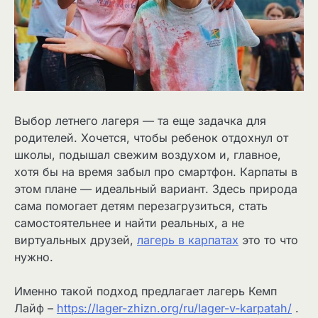
Выбор летнего лагеря — та еще задачка для
родителей. Хочется, чтобы ребенок отдохнул от
школы, подышал свежим воздухом и, главное,
хотя бы на время забыл про смартфон. Карпаты в
этом плане — идеальный вариант. Здесь природа
сама помогает детям перезагрузиться, стать
самостоятельнее и найти реальных, а не
виртуальных друзей,
лагерь в карпатах
это то что
нужно.
Именно такой подход предлагает лагерь Кемп
Лайф –
https://lager-zhizn.org/ru/lager-v-karpatah/
.