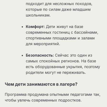
подходит для несложных походов,
которые по силам даже младшим
школьникам.
Комфорт:
Дети живут на базе
современных гостиниц с бассейнами,
спортивными площадками и залами
для мероприятий.
Безопасность:
Сейчас это один из
самых спокойных регионов. На базе
есть оборудованные укрытия, поэтому
родители могут не переживать.
Чем дети занимаются в лагере?
Программа продумана опытными педагогами так,
чтобы увлечь современных подростков.