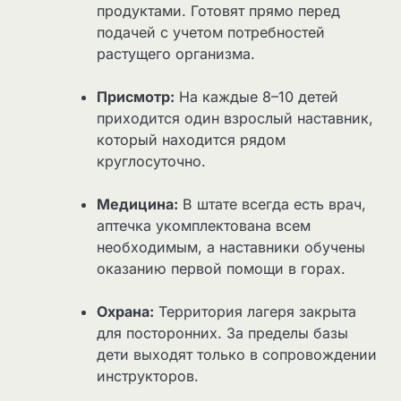
продуктами. Готовят прямо перед
подачей с учетом потребностей
растущего организма.
Присмотр:
На каждые 8–10 детей
приходится один взрослый наставник,
который находится рядом
круглосуточно.
Медицина:
В штате всегда есть врач,
аптечка укомплектована всем
необходимым, а наставники обучены
оказанию первой помощи в горах.
Охрана:
Территория лагеря закрыта
для посторонних. За пределы базы
дети выходят только в сопровождении
инструкторов.