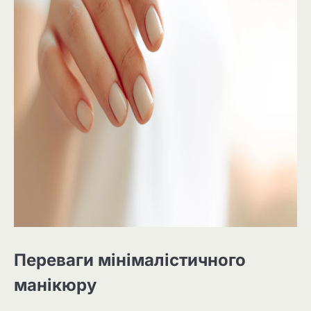
Переваги мінімалістичного
манікюру