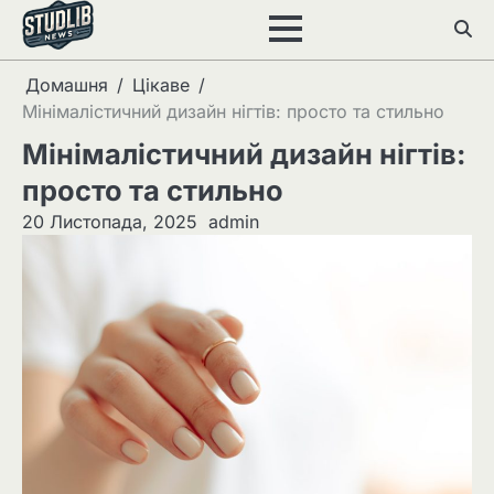
Перейти
до
вмісту
Домашня
Цікаве
Мінімалістичний дизайн нігтів: просто та стильно
Мінімалістичний дизайн нігтів:
просто та стильно
20 Листопада, 2025
admin