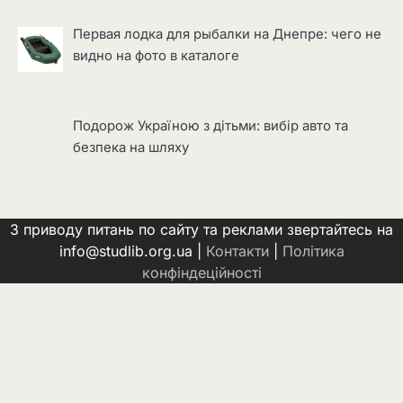
Первая лодка для рыбалки на Днепре: чего не
видно на фото в каталоге
Подорож Україною з дітьми: вибір авто та
безпека на шляху
З приводу питань по сайту та реклами звертайтесь на
info@studlib.org.ua |
Контакти
|
Політика
конфіндеційності