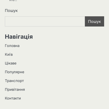
Пошук
Пошук
Навігація
Головна
Київ
Цікаве
Популярне
Транспорт
Привітання
Контакти