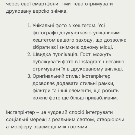
через свої смартфони, і миттєво отримувати
друковану версію знімка.
Унікальні фото з хештегом: Усі
фотографії друкуються з унікальним
хештегом вашого заходу, що дозволяє
зібрати всі знімки в одному місці.
Швидка публікація: Гості можуть
публікувати фото в Instagram і негайно
отримувати їх в друкованому вигляді.
Оригінальний стиль: Інстапрінтер
дозволяє додавати стильні рамки,
фільтри та інші елементи, що робить
кожне фото ще більш привабливим.
Інстапрінтер – це чудовий спосіб інтегрувати
соціальні мережі з реальним святом, створюючи
атмосферу взаємодії між гостями.