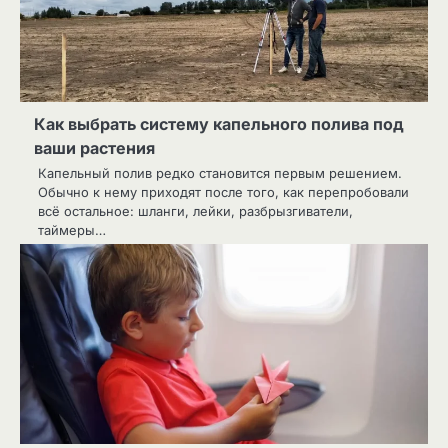
Как выбрать систему капельного полива под
ваши растения
Капельный полив редко становится первым решением.
Обычно к нему приходят после того, как перепробовали
всё остальное: шланги, лейки, разбрызгиватели,
таймеры…