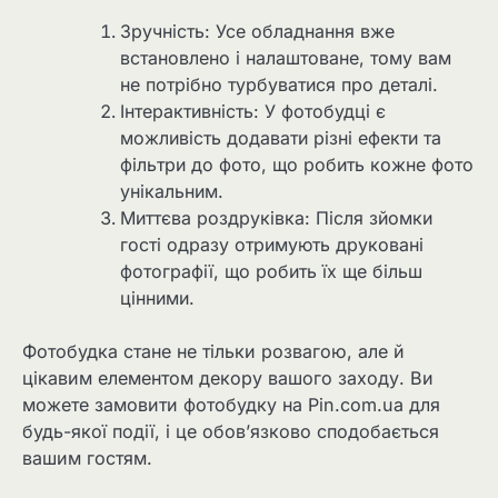
Зручність: Усе обладнання вже
встановлено і налаштоване, тому вам
не потрібно турбуватися про деталі.
Інтерактивність: У фотобудці є
можливість додавати різні ефекти та
фільтри до фото, що робить кожне фото
унікальним.
Миттєва роздруківка: Після зйомки
гості одразу отримують друковані
фотографії, що робить їх ще більш
цінними.
Фотобудка стане не тільки розвагою, але й
цікавим елементом декору вашого заходу. Ви
можете замовити фотобудку на Pin.com.ua для
будь-якої події, і це обов’язково сподобається
вашим гостям.