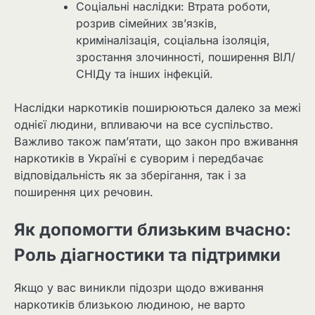
Соціальні наслідки: Втрата роботи,
розрив сімейних зв’язків,
криміналізація, соціальна ізоляція,
зростання злочинності, поширення ВІЛ/
СНІДу та інших інфекцій.
Наслідки наркотиків поширюються далеко за межі
однієї людини, впливаючи на все суспільство.
Важливо також пам’ятати, що закон про вживання
наркотиків в Україні є суворим і передбачає
відповідальність як за зберігання, так і за
поширення цих речовин.
Як допомогти близьким вчасно:
Роль діагностики та підтримки
Якщо у вас виникли підозри щодо вживання
наркотиків близькою людиною, не варто