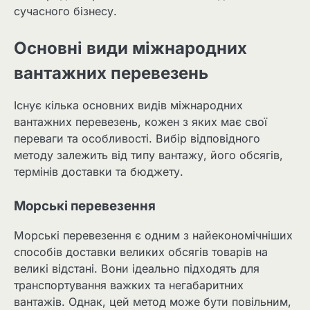
сучасного бізнесу.
Основні види міжнародних
вантажних перевезень
Існує кілька основних видів міжнародних
вантажних перевезень, кожен з яких має свої
переваги та особливості. Вибір відповідного
методу залежить від типу вантажу, його обсягів,
термінів доставки та бюджету.
Морські перевезення
Морські перевезення є одним з найекономічніших
способів доставки великих обсягів товарів на
великі відстані. Вони ідеально підходять для
транспортування важких та негабаритних
вантажів. Однак, цей метод може бути повільним,