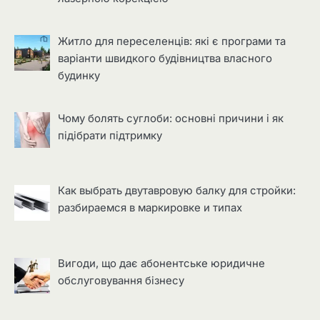
Житло для переселенців: які є програми та
варіанти швидкого будівництва власного
будинку
Чому болять суглоби: основні причини і як
підібрати підтримку
Как выбрать двутавровую балку для стройки:
разбираемся в маркировке и типах
Вигоди, що дає абонентське юридичне
обслуговування бізнесу