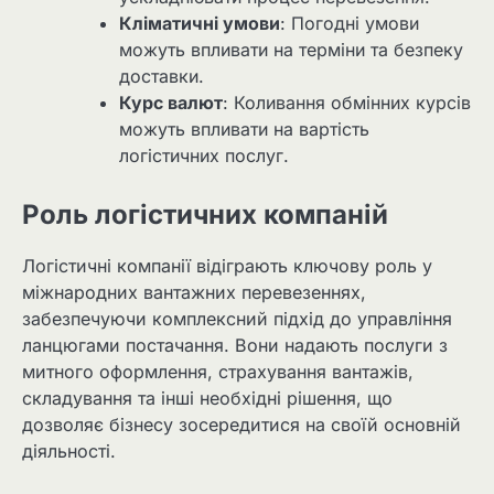
Кліматичні умови
: Погодні умови
можуть впливати на терміни та безпеку
доставки.
Курс валют
: Коливання обмінних курсів
можуть впливати на вартість
логістичних послуг.
Роль логістичних компаній
Логістичні компанії відіграють ключову роль у
міжнародних вантажних перевезеннях,
забезпечуючи комплексний підхід до управління
ланцюгами постачання. Вони надають послуги з
митного оформлення, страхування вантажів,
складування та інші необхідні рішення, що
дозволяє бізнесу зосередитися на своїй основній
діяльності.