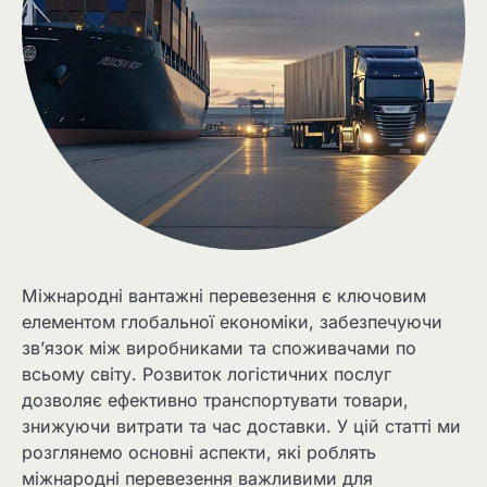
Міжнародні вантажні перевезення є ключовим
елементом глобальної економіки, забезпечуючи
зв’язок між виробниками та споживачами по
всьому світу. Розвиток логістичних послуг
дозволяє ефективно транспортувати товари,
знижуючи витрати та час доставки. У цій статті ми
розглянемо основні аспекти, які роблять
міжнародні перевезення важливими для