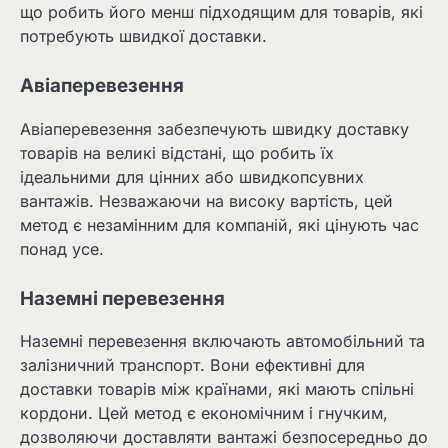
що робить його менш підходящим для товарів, які
потребують швидкої доставки.
Авіаперевезення
Авіаперевезення забезпечують швидку доставку
товарів на великі відстані, що робить їх
ідеальними для цінних або швидкопсувних
вантажів. Незважаючи на високу вартість, цей
метод є незамінним для компаній, які цінують час
понад усе.
Наземні перевезення
Наземні перевезення включають автомобільний та
залізничний транспорт. Вони ефективні для
доставки товарів між країнами, які мають спільні
кордони. Цей метод є економічним і гнучким,
дозволяючи доставляти вантажі безпосередньо до