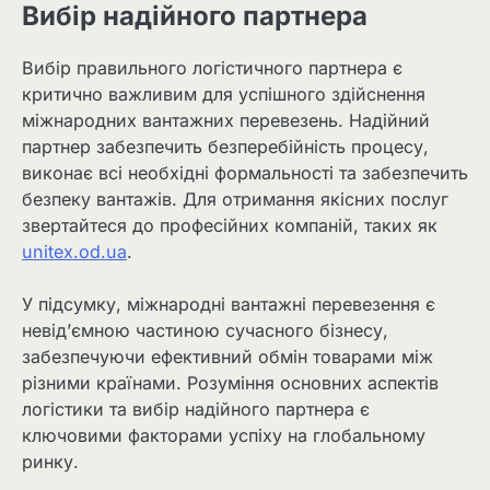
Вибір надійного партнера
Вибір правильного логістичного партнера є
критично важливим для успішного здійснення
міжнародних вантажних перевезень. Надійний
партнер забезпечить безперебійність процесу,
виконає всі необхідні формальності та забезпечить
безпеку вантажів. Для отримання якісних послуг
звертайтеся до професійних компаній, таких як
unitex.od.ua
.
У підсумку, міжнародні вантажні перевезення є
невід’ємною частиною сучасного бізнесу,
забезпечуючи ефективний обмін товарами між
різними країнами. Розуміння основних аспектів
логістики та вибір надійного партнера є
ключовими факторами успіху на глобальному
ринку.