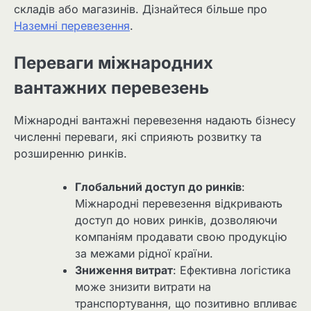
складів або магазинів. Дізнайтеся більше про
Наземні перевезення
.
Переваги міжнародних
вантажних перевезень
Міжнародні вантажні перевезення надають бізнесу
численні переваги, які сприяють розвитку та
розширенню ринків.
Глобальний доступ до ринків
:
Міжнародні перевезення відкривають
доступ до нових ринків, дозволяючи
компаніям продавати свою продукцію
за межами рідної країни.
Зниження витрат
: Ефективна логістика
може знизити витрати на
транспортування, що позитивно впливає