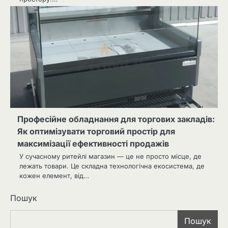
Професійне обладнання для торгових закладів:
Як оптимізувати торговий простір для
максимізації ефективності продажів
У сучасному ритейлі магазин — це не просто місце, де
лежать товари. Це складна технологічна екосистема, де
кожен елемент, від…
Пошук
Пошук