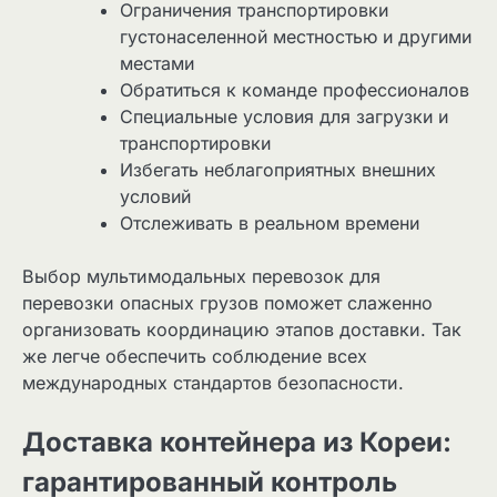
Ограничения транспортировки
густонаселенной местностью и другими
местами
Обратиться к команде профессионалов
Специальные условия для загрузки и
транспортировки
Избегать неблагоприятных внешних
условий
Отслеживать в реальном времени
Выбор мультимодальных перевозок для
перевозки опасных грузов поможет слаженно
организовать координацию этапов доставки. Так
же легче обеспечить соблюдение всех
международных стандартов безопасности.
Доставка контейнера из Кореи:
гарантированный контроль