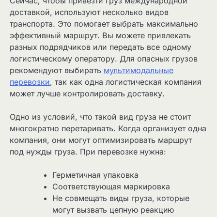
Сейчас, чтобы привезти груз международной
доставкой, используют несколько видов
транспорта. Это помогает выбрать максимально
эффективный маршрут. Вы можете привлекать
разных подрядчиков или передать все одному
логистическому оператору. Для опасных грузов
рекомендуют выбирать
мультимодальные
перевозки
, так как одна логистическая компания
может лучше контролировать доставку.
Одно из условий, что такой вид груза не стоит
многократно перетаривать. Когда организует одна
компания, они могут оптимизировать маршрут
под нужды груза. При перевозке нужна:
Герметичная упаковка
Соответствующая маркировка
Не совмещать виды груза, которые
могут вызвать цепную реакцию