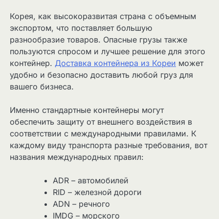
Корея, как высокоразвитая страна с объемным
экспортом, что поставляет большую
разнообразие товаров. Опасные грузы также
пользуются спросом и лучшее решение для этого
контейнер.
Доставка контейнера из Кореи
может
удобно и безопасно доставить любой груз для
вашего бизнеса.
Именно стандартные контейнеры могут
обеспечить защиту от внешнего воздействия в
соответствии с международными правилами. К
каждому виду транспорта разные требования, вот
названия международных правил:
ADR – автомобилей
RID – железной дороги
ADN – речного
IMDG – морского