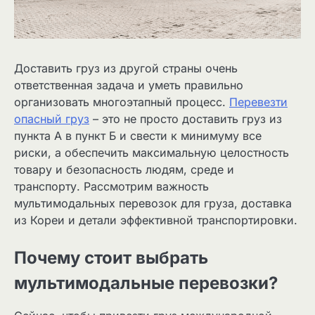
Доставить груз из другой страны очень
ответственная задача и уметь правильно
организовать многоэтапный процесс.
Перевезти
опасный груз
– это не просто доставить груз из
пункта А в пункт Б и свести к минимуму все
риски, а обеспечить максимальную целостность
товару и безопасность людям, среде и
транспорту. Рассмотрим важность
мультимодальных перевозок для груза, доставка
из Кореи и детали эффективной транспортировки.
Почему стоит выбрать
мультимодальные перевозки?