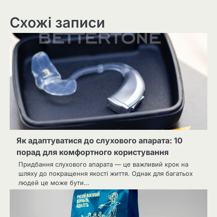
Схожі записи
Як адаптуватися до слухового апарата: 10
порад для комфортного користування
Придбання слухового апарата — це важливий крок на
шляху до покращення якості життя. Однак для багатьох
людей це може бути…