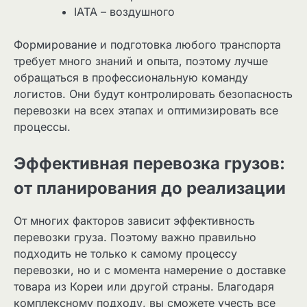
IATA – воздушного
Формирование и подготовка любого транспорта
требует много знаний и опыта, поэтому лучше
обращаться в профессиональную команду
логистов. Они будут контролировать безопасность
перевозки на всех этапах и оптимизировать все
процессы.
Эффективная перевозка грузов:
от планирования до реализации
От многих факторов зависит эффективность
перевозки груза. Поэтому важно правильно
подходить не только к самому процессу
перевозки, но и с момента намерение о доставке
товара из Кореи или другой страны. Благодаря
комплексному подходу, вы сможете учесть все