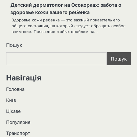
Детский дерматолог на Осокорках: забота о
здоровье кожи вашего ребенка
Здоровье кожи ребенка — это важный показатель его
общего состояния, на который следует обращать особое
внимание. Появление любых проблем на…
Пошук
Пошук
Навігація
Головна
Київ
Цікаве
Популярне
Транспорт