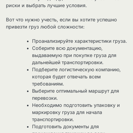
риски и выбрать лучшие условия.
Вот что нужно учесть, если вы хотите успешно
привезти груз любой сложности:
Проанализируйте характеристики груза.
Соберите всю документацию,
выдаваемую при покупке груза для
дальнейшей транспортировки.
Подберите логистическую компанию,
которая будет отвечать всем
требованиям.
Выберите оптимальный маршрут для
перевозки.
Необходимо подготовить упаковку и
маркировку груза для начала
транспортировки.
Подготовить документы для