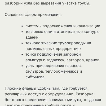
разборки узла без вырезания участка трубы.
Основные сферы применения:
системы водоснабжения и канализации
тепловые сети и отопительные контуры
зданий
технологические трубопроводы на
промышленных предприятиях
точки подключения запорной
арматуры: задвижек, затворов, кранов
узлы присоединения насосов,
фильтров, теплообменников и
счётчиков
Плоские фланцы удобны там, где требуется
регулярный доступ к оборудованию. Разборка
болтового соединения занимает минуты, тогда как
сварное соединение требует резки и