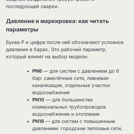
последующей сварки.
Давление и маркировка: как читать
параметры
Буква P и цифра после неё обозначают условное
давление в барах. Это рабочий параметр,
который влияет на выбор модели:
PN6
— для систем с давлением до 6
бар: самотёчные сети, ливневая
канализация, отдельные участки
водоснабжения
PN10
— для большинства
коммунальных трубопроводов
водоснабжения и отопления
PN16
— для систем с повышенным
давлением: городские тепловые сети,