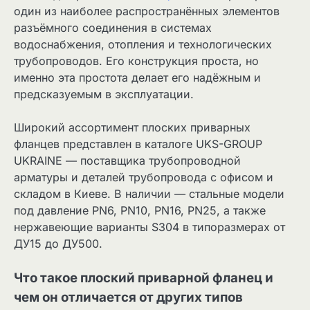
один из наиболее распространённых элементов
разъёмного соединения в системах
водоснабжения, отопления и технологических
трубопроводов. Его конструкция проста, но
именно эта простота делает его надёжным и
предсказуемым в эксплуатации.
Широкий ассортимент плоских приварных
фланцев представлен в каталоге UKS-GROUP
UKRAINE — поставщика трубопроводной
арматуры и деталей трубопровода с офисом и
складом в Киеве. В наличии — стальные модели
под давление PN6, PN10, PN16, PN25, а также
нержавеющие варианты S304 в типоразмерах от
ДУ15 до ДУ500.
Что такое плоский приварной фланец и
чем он отличается от других типов