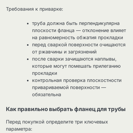
Требования к приварке:
труба должна быть перпендикулярна
плоскости фланца — отклонение влияет
на равномерность обжатия прокладки
перед сваркой поверхности очищаются
от ржавчины и загрязнений
после сварки зачищаются наплывы,
которые могут помешать прилеганию
прокладки
контрольная проверка плоскостности
привариваемой поверхности —
обязательна
Как правильно выбрать фланец для трубы
Перед покупкой определите три ключевых
параметра: