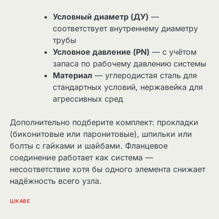
Условный диаметр (ДУ)
—
соответствует внутреннему диаметру
трубы
Условное давление (PN)
— с учётом
запаса по рабочему давлению системы
Материал
— углеродистая сталь для
стандартных условий, нержавейка для
агрессивных сред
Дополнительно подберите комплект: прокладки
(биконитовые или паронитовые), шпильки или
болты с гайками и шайбами. Фланцевое
соединение работает как система —
несоответствие хотя бы одного элемента снижает
надёжность всего узла.
ЦІКАВЕ