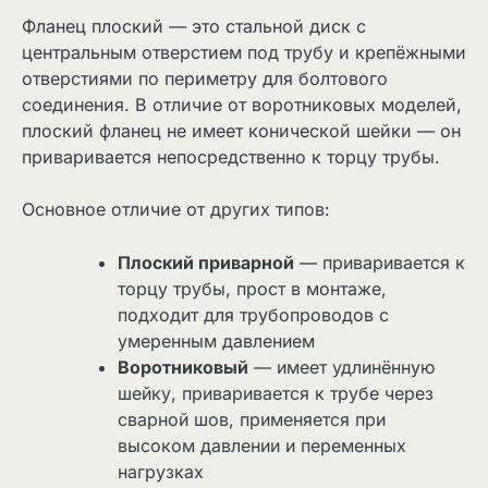
Фланец плоский — это стальной диск с
центральным отверстием под трубу и крепёжными
отверстиями по периметру для болтового
соединения. В отличие от воротниковых моделей,
плоский фланец не имеет конической шейки — он
приваривается непосредственно к торцу трубы.
Основное отличие от других типов:
Плоский приварной
— приваривается к
торцу трубы, прост в монтаже,
подходит для трубопроводов с
умеренным давлением
Воротниковый
— имеет удлинённую
шейку, приваривается к трубе через
сварной шов, применяется при
высоком давлении и переменных
нагрузках