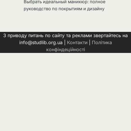
Выбрать идеальный маникюр: полное
руководство по покрытиям и дизайну
З приводу питань по сайту та реклами звертайтесь на
info@studlib.org.ua |
Контакти
|
Політика
конфіндеційності