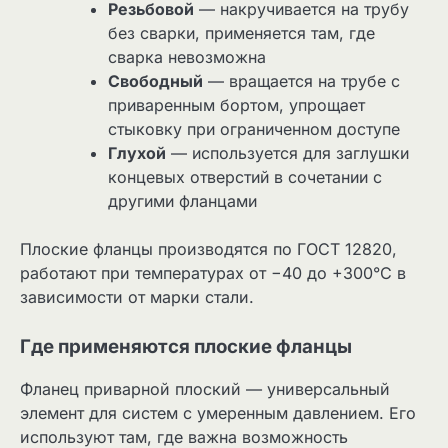
Резьбовой
— накручивается на трубу
без сварки, применяется там, где
сварка невозможна
Свободный
— вращается на трубе с
приваренным бортом, упрощает
стыковку при ограниченном доступе
Глухой
— используется для заглушки
концевых отверстий в сочетании с
другими фланцами
Плоские фланцы производятся по ГОСТ 12820,
работают при температурах от −40 до +300°С в
зависимости от марки стали.
Где применяются плоские фланцы
Фланец приварной плоский — универсальный
элемент для систем с умеренным давлением. Его
используют там, где важна возможность