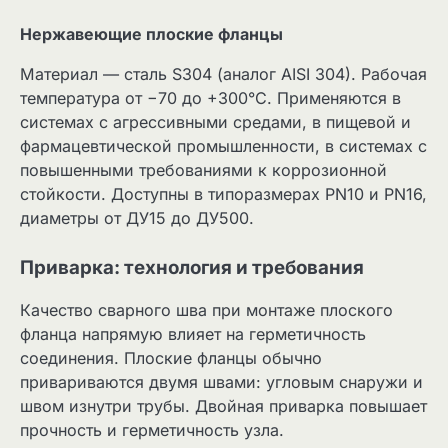
Нержавеющие плоские фланцы
Материал — сталь S304 (аналог AISI 304). Рабочая
температура от −70 до +300°С. Применяются в
системах с агрессивными средами, в пищевой и
фармацевтической промышленности, в системах с
повышенными требованиями к коррозионной
стойкости. Доступны в типоразмерах PN10 и PN16,
диаметры от ДУ15 до ДУ500.
Приварка: технология и требования
Качество сварного шва при монтаже плоского
фланца напрямую влияет на герметичность
соединения. Плоские фланцы обычно
привариваются двумя швами: угловым снаружи и
швом изнутри трубы. Двойная приварка повышает
прочность и герметичность узла.