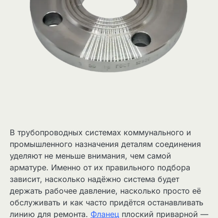
В трубопроводных системах коммунального и
промышленного назначения деталям соединения
уделяют не меньше внимания, чем самой
арматуре. Именно от их правильного подбора
зависит, насколько надёжно система будет
держать рабочее давление, насколько просто её
обслуживать и как часто придётся останавливать
линию для ремонта.
Фланец
плоский приварной —