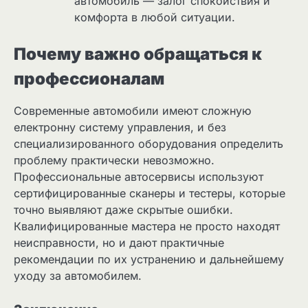
автомобиль — залог спокойствия и
комфорта в любой ситуации.
Почему важно обращаться к
профессионалам
Современные автомобили имеют сложную
електронну систему управления, и без
специализированного оборудования определить
проблему практически невозможно.
Профессиональные автосервисы используют
сертифицированные сканеры и тестеры, которые
точно выявляют даже скрытые ошибки.
Квалифицированные мастера не просто находят
неисправности, но и дают практичные
рекомендации по их устранению и дальнейшему
уходу за автомобилем.