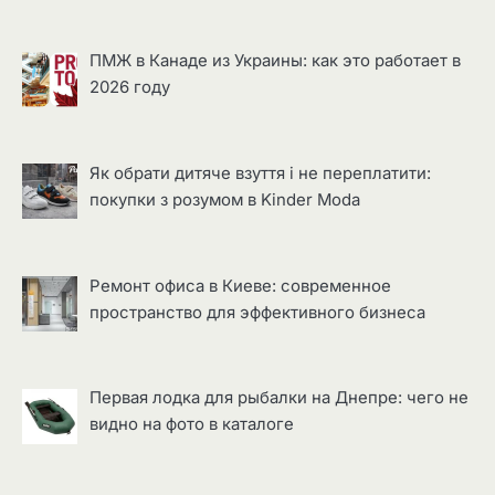
ПМЖ в Канаде из Украины: как это работает в
2026 году
Як обрати дитяче взуття і не переплатити:
покупки з розумом в Kinder Moda
Ремонт офиса в Киеве: современное
пространство для эффективного бизнеса
Первая лодка для рыбалки на Днепре: чего не
видно на фото в каталоге