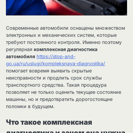
Современные автомобили оснащены множеством
электронных и механических систем, которые
требуют постоянного контроля. Именно поэтому
регулярная
комплексная диагностика
автомобиля
https://stop-and-
go.ua/ru/uslugi/kompleksnaya-diagnostika/
помогает вовремя выявить скрытые
неисправности и продлить срок службы
транспортного средства. Такая процедура
позволяет не только оценить текущее состояние
машины, но и предотвратить дорогостоящие
поломки в будущем.
Что такое комплексная
диагностика и зачем она нужна