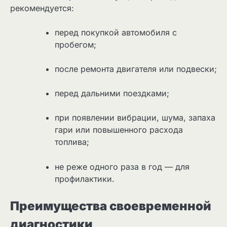
рекомендуется:
перед покупкой автомобиля с
пробегом;
после ремонта двигателя или подвески;
перед дальними поездками;
при появлении вибрации, шума, запаха
гари или повышенного расхода
топлива;
не реже одного раза в год — для
профилактики.
Преимущества своевременной
диагностики