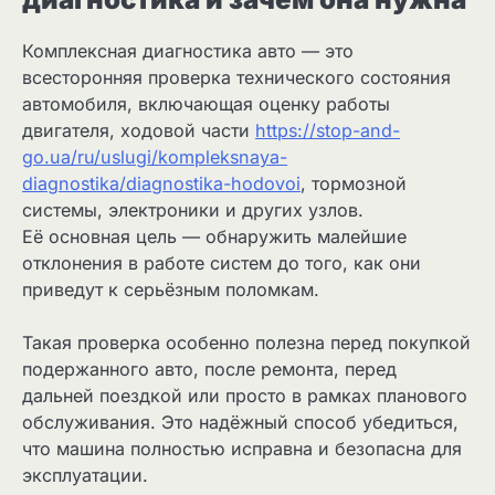
Комплексная диагностика авто — это
всесторонняя проверка технического состояния
автомобиля, включающая оценку работы
двигателя, ходовой части
https://stop-and-
go.ua/ru/uslugi/kompleksnaya-
diagnostika/diagnostika-hodovoi
, тормозной
системы, электроники и других узлов.
Её основная цель — обнаружить малейшие
отклонения в работе систем до того, как они
приведут к серьёзным поломкам.
Такая проверка особенно полезна перед покупкой
подержанного авто, после ремонта, перед
дальней поездкой или просто в рамках планового
обслуживания. Это надёжный способ убедиться,
что машина полностью исправна и безопасна для
эксплуатации.