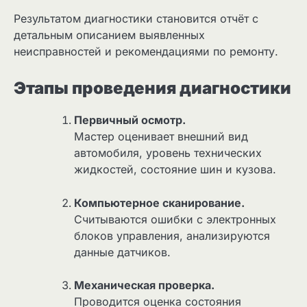
Результатом диагностики становится отчёт с
детальным описанием выявленных
неисправностей и рекомендациями по ремонту.
Этапы проведения диагностики
Первичный осмотр.
Мастер оценивает внешний вид
автомобиля, уровень технических
жидкостей, состояние шин и кузова.
Компьютерное сканирование.
Считываются ошибки с электронных
блоков управления, анализируются
данные датчиков.
Механическая проверка.
Проводится оценка состояния