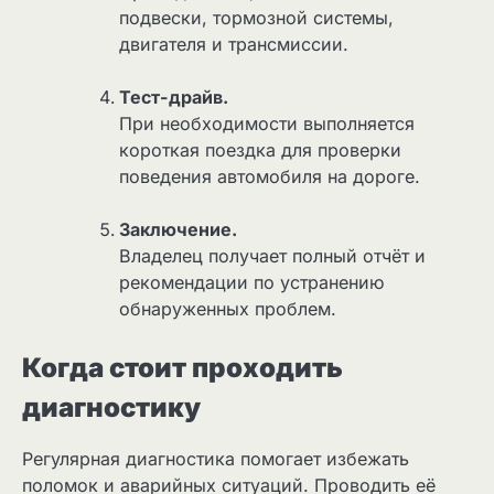
подвески, тормозной системы,
двигателя и трансмиссии.
Тест-драйв.
При необходимости выполняется
короткая поездка для проверки
поведения автомобиля на дороге.
Заключение.
Владелец получает полный отчёт и
рекомендации по устранению
обнаруженных проблем.
Когда стоит проходить
диагностику
Регулярная диагностика помогает избежать
поломок и аварийных ситуаций. Проводить её