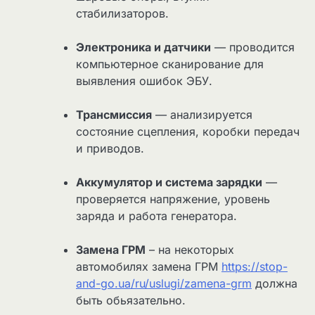
стабилизаторов.
Электроника и датчики
— проводится
компьютерное сканирование для
выявления ошибок ЭБУ.
Трансмиссия
— анализируется
состояние сцепления, коробки передач
и приводов.
Аккумулятор и система зарядки
—
проверяется напряжение, уровень
заряда и работа генератора.
Замена ГРМ
– на некоторых
автомобилях замена ГРМ
https://stop-
and-go.ua/ru/uslugi/zamena-grm
должна
быть обьязательно.