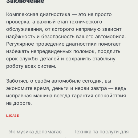
Заключение
Комплексная диагностика — это не просто
проверка, а важный етап технического
обслуживания, от которого напрямую зависит
надёжность и безопасность вашего автомобиля.
Регулярное проведение диагностики помогает
избежать непредвиденных поломок, продлить
срок службы деталей и сохранить стабільну
роботу всех систем.
Заботясь о своём автомобиле сегодня, вы
экономите время, деньги и нерви завтра — ведь
исправная машина всегда гарантия спокойствия
на дороге.
ЦІКАВЕ
Навігація
Як музика допомагає
Техніка та послуги для