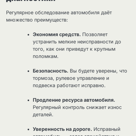
Регулярное обследование автомобиля даёт
множество преимуществ:
Экономия средств.
Позволяет
устранить мелкие неисправности до
того, как они приведут к крупным
поломкам.
Безопасность.
Вы будете уверены, что
тормоза, рулевое управление и
подвеска работают исправно.
Продление ресурса автомобиля.
Регулярный контроль снижает износ
деталей.
Уверенность на дороге.
Исправный