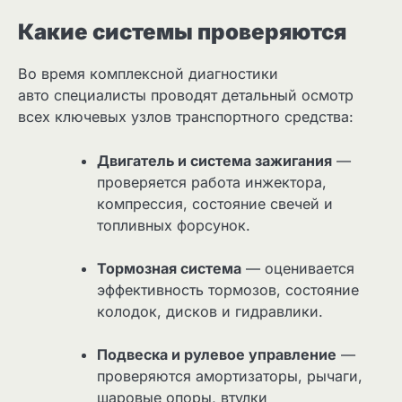
Какие системы проверяются
Во время комплексной диагностики
авто специалисты проводят детальный осмотр
всех ключевых узлов транспортного средства:
Двигатель и система зажигания
—
проверяется работа инжектора,
компрессия, состояние свечей и
топливных форсунок.
Тормозная система
— оценивается
эффективность тормозов, состояние
колодок, дисков и гидравлики.
Подвеска и рулевое управление
—
проверяются амортизаторы, рычаги,
шаровые опоры, втулки