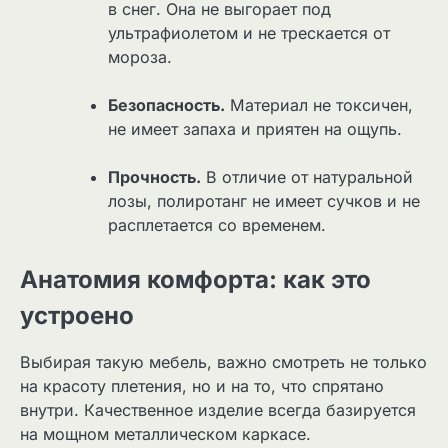
в снег. Она не выгорает под
ультрафиолетом и не трескается от
мороза.
Безопасность.
Материал не токсичен,
не имеет запаха и приятен на ощупь.
Прочность.
В отличие от натуральной
лозы, полиротанг не имеет сучков и не
расплетается со временем.
Анатомия комфорта: как это
устроено
Выбирая такую мебель, важно смотреть не только
на красоту плетения, но и на то, что спрятано
внутри. Качественное изделие всегда базируется
на мощном металлическом каркасе.