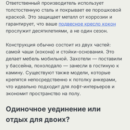
Ответственный производитель использует
толстостенную сталь и покрывает ее порошковой
краской. Это защищает металл от коррозии и
гарантирует, что ваше
подвесное кресло кокон
прослужит десятилетиями, а не один сезон.
Конструкция обычно состоит из двух частей:
самой чаши (кокона) и стойки-основания. Это
делает мебель мобильной. Захотели — поставили
у бассейна, похолодало — занесли в гостиную к
камину. Существуют также модели, которые
крепятся непосредственно к потолку анкерами,
что идеально подходит для лофт-интерьеров и
экономит пространство на полу.
Одиночное уединение или
отдых для двоих?