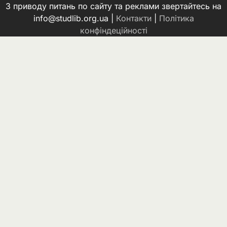
З приводу питань по сайту та реклами звертайтесь на
info@studlib.org.ua |
Контакти
|
Політика
конфіндеційності