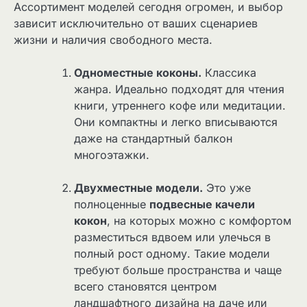
Ассортимент моделей сегодня огромен, и выбор
зависит исключительно от ваших сценариев
жизни и наличия свободного места.
Одноместные коконы.
Классика
жанра. Идеально подходят для чтения
книги, утреннего кофе или медитации.
Они компактны и легко вписываются
даже на стандартный балкон
многоэтажки.
Двухместные модели.
Это уже
полноценные
подвесные качели
кокон
, на которых можно с комфортом
разместиться вдвоем или улечься в
полный рост одному. Такие модели
требуют больше пространства и чаще
всего становятся центром
ландшафтного дизайна на даче или