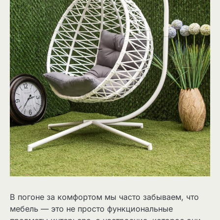
В погоне за комфортом мы часто забываем, что
мебель — это не просто функциональные