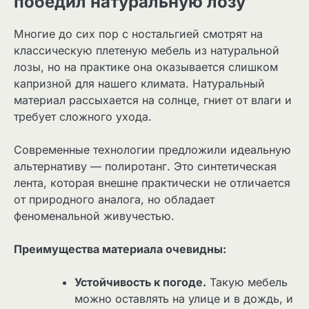
победил натуральную лозу
Многие до сих пор с ностальгией смотрят на
классическую плетеную мебель из натуральной
лозы, но на практике она оказывается слишком
капризной для нашего климата. Натуральный
материал рассыхается на солнце, гниет от влаги и
требует сложного ухода.
Современные технологии предложили идеальную
альтернативу — полиротанг. Это синтетическая
лента, которая внешне практически не отличается
от природного аналога, но обладает
феноменальной живучестью.
Преимущества материала очевидны:
Устойчивость к погоде.
Такую мебель
можно оставлять на улице и в дождь, и