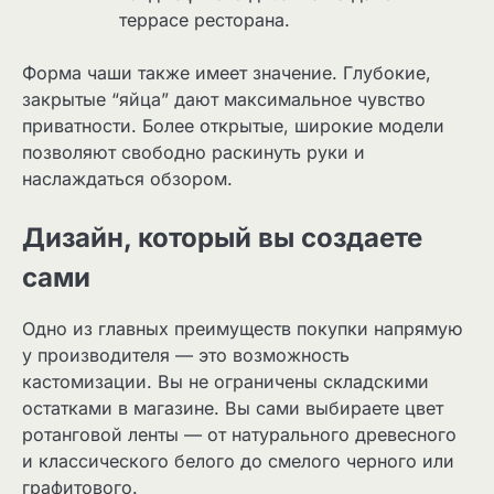
террасе ресторана.
Форма чаши также имеет значение. Глубокие,
закрытые “яйца” дают максимальное чувство
приватности. Более открытые, широкие модели
позволяют свободно раскинуть руки и
наслаждаться обзором.
Дизайн, который вы создаете
сами
Одно из главных преимуществ покупки напрямую
у производителя — это возможность
кастомизации. Вы не ограничены складскими
остатками в магазине. Вы сами выбираете цвет
ротанговой ленты — от натурального древесного
и классического белого до смелого черного или
графитового.