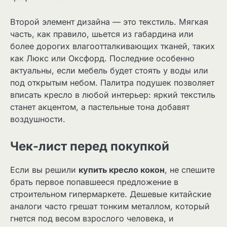
Второй элемент дизайна — это текстиль. Мягкая
часть, как правило, шьется из габардина или
более дорогих влагоотталкивающих тканей, таких
как Люкс или Оксфорд. Последние особенно
актуальны, если мебель будет стоять у воды или
под открытым небом. Палитра подушек позволяет
вписать кресло в любой интерьер: яркий текстиль
станет акцентом, а пастельные тона добавят
воздушности.
Чек-лист перед покупкой
Если вы решили
купить кресло кокон
, не спешите
брать первое попавшееся предложение в
строительном гипермаркете. Дешевые китайские
аналоги часто грешат тонким металлом, который
гнется под весом взрослого человека, и