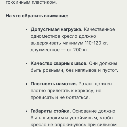
токсичным пластиком.
На что обратить внимание:
Допустимая нагрузка.
Качественное
одноместное кресло должно
выдерживать минимум 110-120 кг,
двухместное — от 200 кг.
Качество сварных швов.
Они должны
быть ровными, без наплывов и пустот.
Плотность намотки.
Ротанг должен
плотно прилегать к каркасу, не
провисать и не болтаться.
Габариты стойки.
Основание должно
быть широким и устойчивым, чтобы
кресло не опрокинулось при сильном