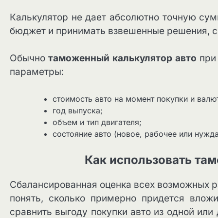
Калькулятор не дает абсолютно точную сум
бюджет и принимать взвешенные решения, 
Обычно
таможенный калькулятор авто
при 
параметры:
стоимость авто на момент покупки и валю
год выпуска;
объем и тип двигателя;
состояние авто (новое, рабочее или нужда
Как использовать та
Сбалансированная оценка всех возможных р
понять, сколько примерно придется вложи
сравнить выгоду покупки авто из одной или