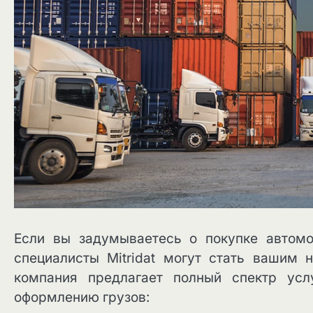
Если вы задумываетесь о покупке автомо
специалисты Mitridat могут стать ваши
компания предлагает полный спектр усл
оформлению грузов: