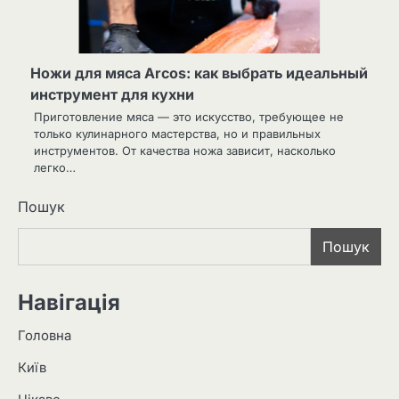
Ножи для мяса Arcos: как выбрать идеальный
инструмент для кухни
Приготовление мяса — это искусство, требующее не
только кулинарного мастерства, но и правильных
инструментов. От качества ножа зависит, насколько
легко…
Пошук
Пошук
Навігація
Головна
Київ