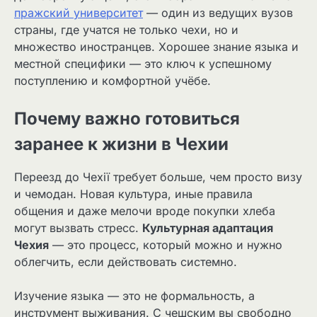
пражский университет
— один из ведущих вузов
страны, где учатся не только чехи, но и
множество иностранцев. Хорошее знание языка и
местной специфики — это ключ к успешному
поступлению и комфортной учёбе.
Почему важно готовиться
заранее к жизни в Чехии
Переезд до Чехії требует больше, чем просто визу
и чемодан. Новая культура, иные правила
общения и даже мелочи вроде покупки хлеба
могут вызвать стресс.
Культурная адаптация
Чехия
— это процесс, который можно и нужно
облегчить, если действовать системно.
Изучение языка — это не формальность, а
инструмент выживания. С чешским вы свободно