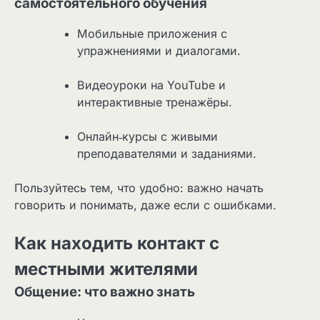
самостоятельного обучения
Мобильные приложения с
упражнениями и диалогами.
Видеоуроки на YouTube и
интерактивные тренажёры.
Онлайн‑курсы с живыми
преподавателями и заданиями.
Пользуйтесь тем, что удобно: важно начать
говорить и понимать, даже если с ошибками.
Как находить контакт с
местными жителями
Общение: что важно знать