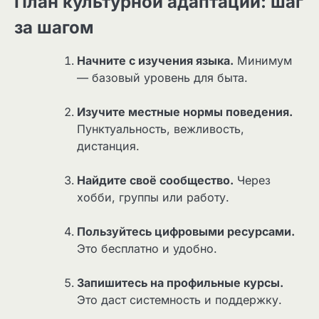
План культурной адаптации: шаг
за шагом
Начните с изучения языка.
Минимум
— базовый уровень для быта.
Изучите местные нормы поведения.
Пунктуальность, вежливость,
дистанция.
Найдите своё сообщество.
Через
хобби, группы или работу.
Пользуйтесь цифровыми ресурсами.
Это бесплатно и удобно.
Запишитесь на профильные курсы.
Это даст системность и поддержку.