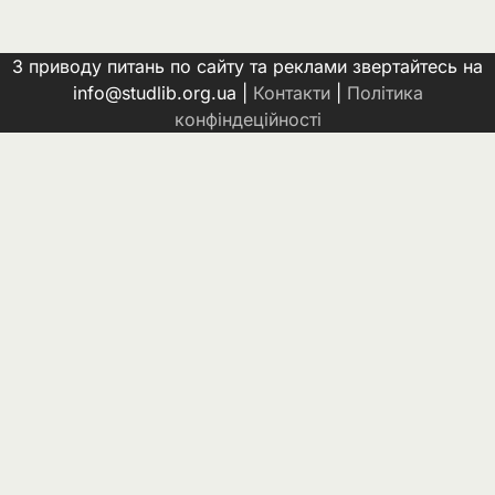
З приводу питань по сайту та реклами звертайтесь на
info@studlib.org.ua |
Контакти
|
Політика
конфіндеційності