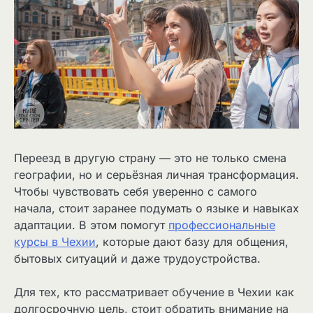
Переезд в другую страну — это не только смена
географии, но и серьёзная личная трансформация.
Чтобы чувствовать себя уверенно с самого
начала, стоит заранее подумать о языке и навыках
адаптации. В этом помогут
профессиональные
курсы в Чехии
, которые дают базу для общения,
бытовых ситуаций и даже трудоустройства.
Для тех, кто рассматривает обучение в Чехии как
долгосрочную цель, стоит обратить внимание на