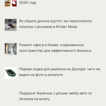
2026 году
Як обрати дитяче взуття і не переплатити:
покупки з розумом в Kinder Moda
Ремонт офиса в Киеве: современное
пространство для эффективного бизнеса
Первая лодка для рыбалки на Днепре: чего не
видно на фото в каталоге
Подорож Україною з дітьми: вибір авто та
безпека на шляху