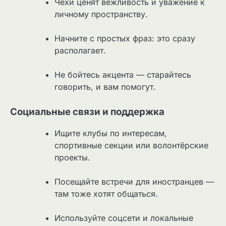
Чехи ценят вежливость и уважение к
личному пространству.
Начните с простых фраз: это сразу
располагает.
Не бойтесь акцента — старайтесь
говорить, и вам помогут.
Социальные связи и поддержка
Ищите клубы по интересам,
спортивные секции или волонтёрские
проекты.
Посещайте встречи для иностранцев —
там тоже хотят общаться.
Используйте соцсети и локальные