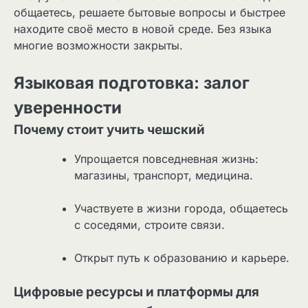
общаетесь, решаете бытовые вопросы и быстрее
находите своё место в новой среде. Без языка
многие возможности закрыты.
Языковая подготовка: залог
уверенности
Почему стоит учить чешский
Упрощается повседневная жизнь:
магазины, транспорт, медицина.
Участвуете в жизни города, общаетесь
с соседями, строите связи.
Открыт путь к образованию и карьере.
Цифровые ресурсы и платформы для