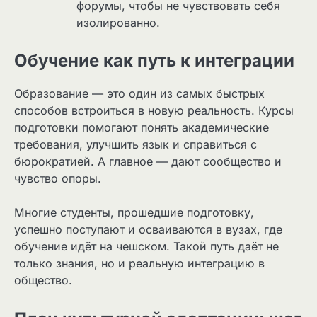
форумы, чтобы не чувствовать себя
изолированно.
Обучение как путь к интеграции
Образование — это один из самых быстрых
способов встроиться в новую реальность. Курсы
подготовки помогают понять академические
требования, улучшить язык и справиться с
бюрократией. А главное — дают сообщество и
чувство опоры.
Многие студенты, прошедшие подготовку,
успешно поступают и осваиваются в вузах, где
обучение идёт на чешском. Такой путь даёт не
только знания, но и реальную интеграцию в
общество.