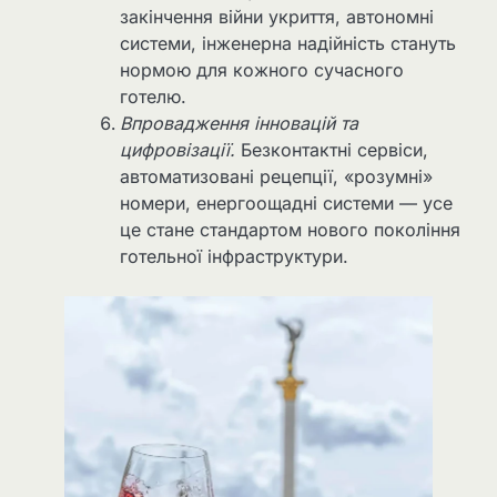
закінчення війни укриття, автономні
системи, інженерна надійність стануть
нормою для кожного сучасного
готелю.
Впровадження інновацій та
цифровізації.
Безконтактні сервіси,
автоматизовані рецепції, «розумні»
номери, енергоощадні системи — усе
це стане стандартом нового покоління
готельної інфраструктури.