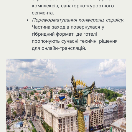
комплексів, санаторно-курортного
сегмента.
Переформатування конференц-сервісу.
Частина заходів повернулася у
гібридний формат, де готелі
пропонують сучасні технічні рішення
для онлайн-трансляцій.