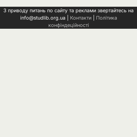
З приводу питань по сайту та реклами звертайтесь на
info@studlib.org.ua |
Контакти
|
Політика
конфіндеційності