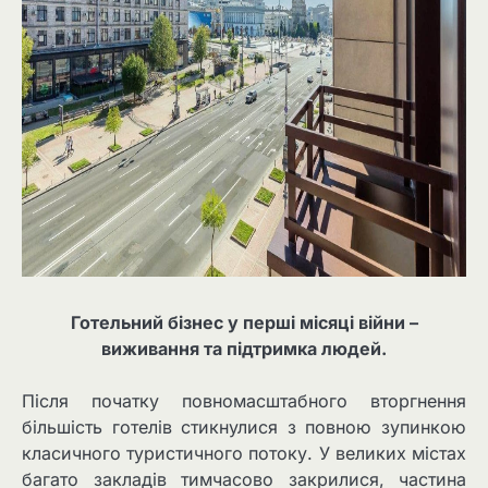
Готельний бізнес у перші місяці війни –
виживання та підтримка людей.
Після початку повномасштабного вторгнення
більшість готелів стикнулися з повною зупинкою
класичного туристичного потоку. У великих містах
багато закладів тимчасово закрилися, частина