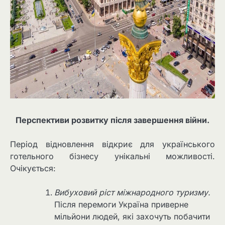
Перспективи розвитку після завершення війни.
Період відновлення відкриє для українського
готельного бізнесу унікальні можливості.
Очікується:
Вибуховий ріст міжнародного туризму.
Після перемоги Україна приверне
мільйони людей, які захочуть побачити