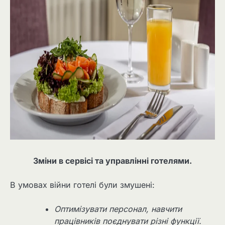
Зміни в сервісі та управлінні готелями.
В умовах війни готелі були змушені:
Оптимізувати персонал, навчити
працівників поєднувати різні функції.