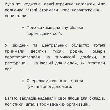
була пошкоджена, деякі втрачено назавжди. Але
водночас готелі отримали нове навантаження —
вони стали:
Прихистками для внутрішньо
переміщених осіб.
У західних та центральних областях готелі
приймали десятки тисяч родин. Номери
перетворювалися на тимчасові домівки, а
ресторани — на їдальні для людей, які втратили
все.
Осередками волонтерства та
гуманітарної допомоги.
Багато закладів надавали свої площі для складів,
логістики, штабів громадських організацій.