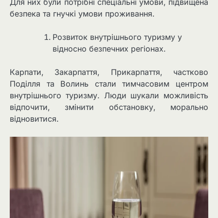
Для них були потрібні спеціальні умови, підвищена
безпека та гнучкі умови проживання.
Розвиток внутрішнього туризму у
відносно безпечних регіонах.
Карпати, Закарпаття, Прикарпаття, частково
Поділля та Волинь стали тимчасовим центром
внутрішнього туризму. Люди шукали можливість
відпочити, змінити обстановку, морально
відновитися.