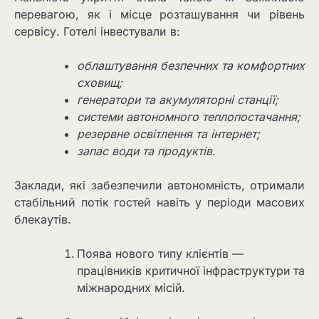
перевагою, як і місце розташування чи рівень
сервісу. Готелі інвестували в:
облаштування безпечних та комфортних
сховищ;
генератори та акумуляторні станції;
системи автономного теплопостачання;
резервне освітлення та інтернет;
запас води та продуктів.
Заклади, які забезпечили автономність, отримали
стабільний потік гостей навіть у періоди масових
блекаутів.
Поява нового типу клієнтів —
працівників критичної інфраструктури та
міжнародних місій.