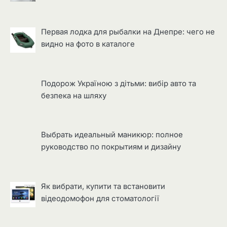
Первая лодка для рыбалки на Днепре: чего не
видно на фото в каталоге
Подорож Україною з дітьми: вибір авто та
безпека на шляху
Выбрать идеальный маникюр: полное
руководство по покрытиям и дизайну
Як вибрати, купити та встановити
відеодомофон для стоматології