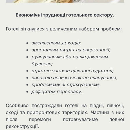
Економічні труднощі готельного сектору.
Готелі зіткнулися з величезним набором проблем:
зменшенням доходів;
зростанням витрат на енергоносії;
руйнуванням або пошкодженням
будівель;
втратою частини цільової аудиторії;
високою невизначеністю планування;
проблемами зі страхуванням;
дефіцитом персоналу.
Особливо постраждали готелі на півдні, півночі,
сході та прифронтових територіях. Частина з них
після перемоги потребуватиме повної
реконструкції.