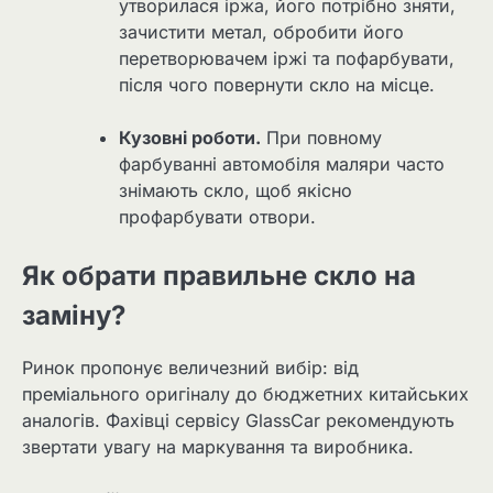
утворилася іржа, його потрібно зняти,
зачистити метал, обробити його
перетворювачем іржі та пофарбувати,
після чого повернути скло на місце.
Кузовні роботи.
При повному
фарбуванні автомобіля маляри часто
знімають скло, щоб якісно
профарбувати отвори.
Як обрати правильне скло на
заміну?
Ринок пропонує величезний вибір: від
преміального оригіналу до бюджетних китайських
аналогів. Фахівці сервісу GlassCar рекомендують
звертати увагу на маркування та виробника.