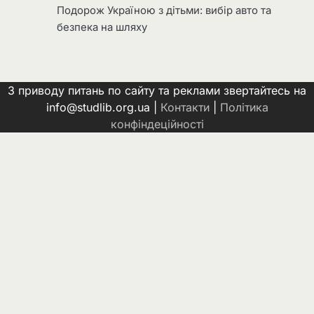
Подорож Україною з дітьми: вибір авто та
безпека на шляху
З приводу питань по сайту та реклами звертайтесь на
info@studlib.org.ua |
Контакти
|
Політика
конфіндеційності