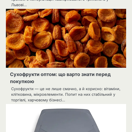
Львові…
Сухофрукти оптом: що варто знати перед
покупкою
Сухофрукти — це не лише смачно, а й корисно: вітаміни,
клітковина, мікроелементи. Попит на них стабільний у
торгівлі, харчовому бізнесі…