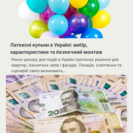
Латексні кульки в Україні: вибір,
характеристики та безпечний монтаж
Ринок декору для подій в Україні пропонує рішення для
квартир, банкетних залів і фасадів. Локація, освітлення та
сценарій свята визначають…