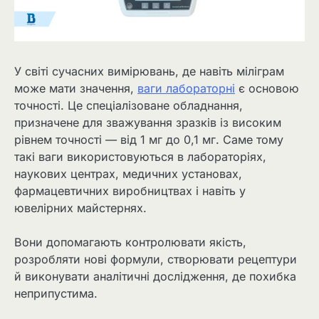
У світі сучасних вимірювань, де навіть міліграм
може мати значення,
ваги лабораторні
є основою
точності. Це спеціалізоване обладнання,
призначене для зважування зразків із високим
рівнем точності — від 1 мг до 0,1 мг. Саме тому
такі ваги використовуються в лабораторіях,
наукових центрах, медичних установах,
фармацевтичних виробництвах і навіть у
ювелірних майстернях.
Вони допомагають контролювати якість,
розробляти нові формули, створювати рецептури
й виконувати аналітичні дослідження, де похибка
неприпустима.