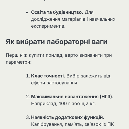
Освіта та будівництво.
Для
дослідження матеріалів і навчальних
експериментів.
Як вибрати лабораторні ваги
Перш ніж купити прилад, варто визначити три
параметри:
Клас точності.
Вибір залежить від
сфери застосування.
Максимальне навантаження (НГЗ).
Наприклад, 100 г або 6,2 кг.
Наявність додаткових функцій.
Калібрування, пам’ять, зв’язок із ПК