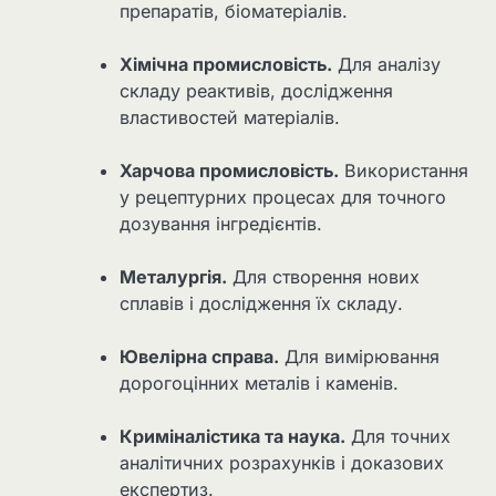
препаратів, біоматеріалів.
Хімічна промисловість.
Для аналізу
складу реактивів, дослідження
властивостей матеріалів.
Харчова промисловість.
Використання
у рецептурних процесах для точного
дозування інгредієнтів.
Металургія.
Для створення нових
сплавів і дослідження їх складу.
Ювелірна справа.
Для вимірювання
дорогоцінних металів і каменів.
Криміналістика та наука.
Для точних
аналітичних розрахунків і доказових
експертиз.