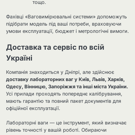
тощо.
Фахівці «Ваговимірювальні системи» допоможуть
підібрати модель під ваші потреби, враховуючи
умови експлуатації, бюджет і метрологічні вимоги.
Доставка та сервіс по всій
Україні
Компанія знаходиться у Дніпрі, але здійснює
доставку лабораторних ваг у Київ, Львів, Харків,
Одесу, Вінницю, Запоріжжя та інші міста України.
Усі прилади проходять попереднє калібрування,
мають гарантію та повний пакет документів для
офіційної експлуатації.
Лабораторні ваги — це інструмент, який визначає
рівень точності у вашій роботі. Обираючи