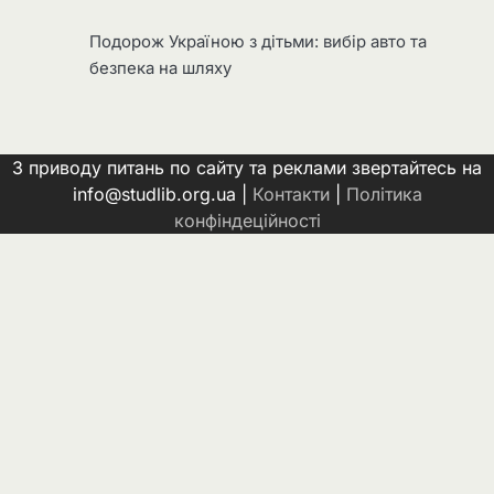
Подорож Україною з дітьми: вибір авто та
безпека на шляху
З приводу питань по сайту та реклами звертайтесь на
info@studlib.org.ua |
Контакти
|
Політика
конфіндеційності