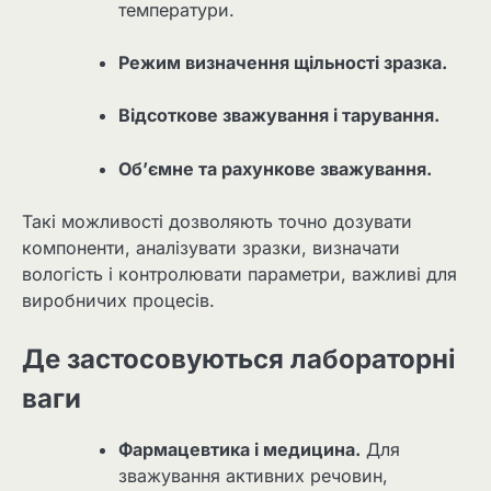
температури.
Режим визначення щільності зразка.
Відсоткове зважування і тарування.
Об’ємне та рахункове зважування.
Такі можливості дозволяють точно дозувати
компоненти, аналізувати зразки, визначати
вологість і контролювати параметри, важливі для
виробничих процесів.
Де застосовуються лабораторні
ваги
Фармацевтика і медицина.
Для
зважування активних речовин,