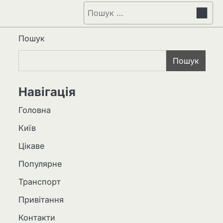
Пошук:
Пошук
Пошук
Навігація
Головна
Київ
Цікаве
Популярне
Транспорт
Привітання
Контакти