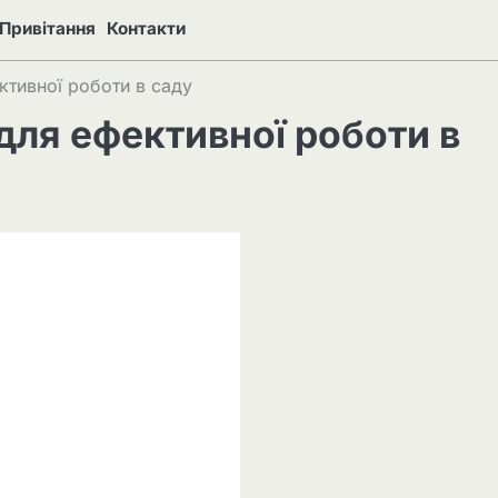
Привітання
Контакти
ктивної роботи в саду
для ефективної роботи в